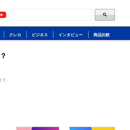
クレカ
ビジネス
インタビュー
商品比較
？
ます。