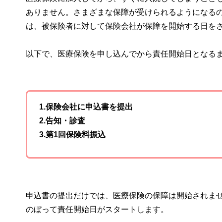
ありません。さまざまな保障が受けられるようになる
は、被保険者に対して保険会社が保障を開始する日を
以下で、医療保険を申し込んでから責任開始日となる
1.保険会社に申込書を提出
2.告知・診査
3.第1回保険料振込
申込書の提出だけでは、医療保険の保障は開始されま
のぼって責任開始日がスタートします。