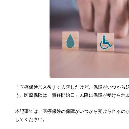
「医療保険加入後すぐ入院したけど、保障がいつから
う。医療保険は「責任開始日」以降に保障が受けられ
本記事では、医療保険の保障がいつから受けられるの
してください。