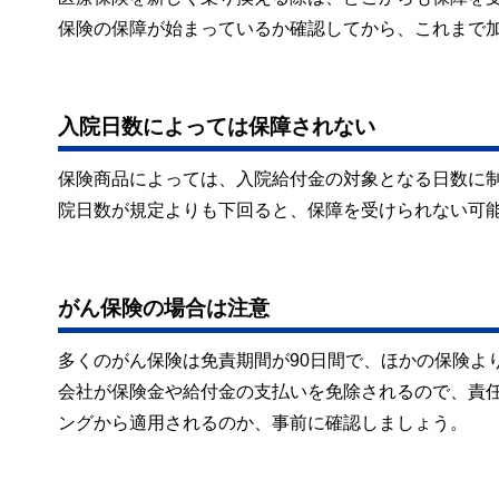
保険の保障が始まっているか確認してから、これまで
入院日数によっては保障されない
保険商品によっては、入院給付金の対象となる日数に
院日数が規定よりも下回ると、保障を受けられない可
がん保険の場合は注意
多くのがん保険は免責期間が90日間で、ほかの保険よ
会社が保険金や給付金の支払いを免除されるので、責
ングから適用されるのか、事前に確認しましょう。