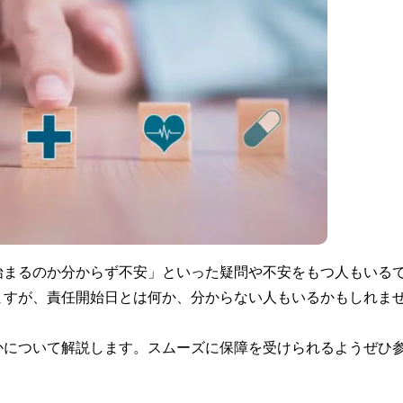
始まるのか分からず不安」といった疑問や不安をもつ人もいる
ますが、責任開始日とは何か、分からない人もいるかもしれま
かについて解説します。スムーズに保障を受けられるようぜひ