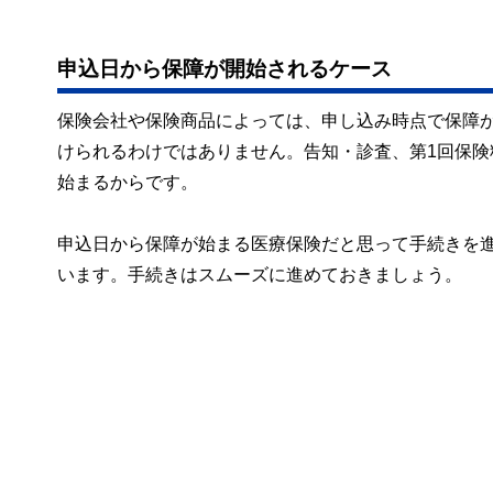
申込日から保障が開始されるケース
保険会社や保険商品によっては、申し込み時点で保障
けられるわけではありません。告知・診査、第1回保
始まるからです。
申込日から保障が始まる医療保険だと思って手続きを
います。手続きはスムーズに進めておきましょう。