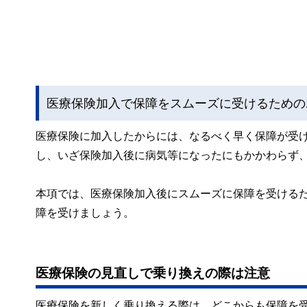
医療保険加入で保障をスムーズに受けるための
医療保険に加入したからには、なるべく早く保障が受
し、いざ保険加入後に病気等になったにもかかわらず
本項では、医療保険加入後にスムーズに保障を受ける
障を受けましょう。
医療保険の見直しで乗り換えの際は注意
医療保険を新しく乗り換える際は、どこからも保障を