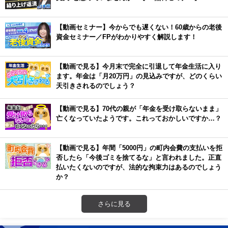
【動画セミナー】今からでも遅くない！60歳からの老後
資金セミナー／FPがわかりやすく解説します！
【動画で見る】今月末で完全に引退して年金生活に入り
ます。年金は「月20万円」の見込みですが、どのくらい
天引きされるのでしょう？
【動画で見る】70代の親が「年金を受け取らないまま」
亡くなっていたようです。これっておかしいですか…？
【動画で見る】年間「5000円」の町内会費の支払いを拒
否したら「今後ゴミを捨てるな」と言われました。正直
払いたくないのですが、法的な拘束力はあるのでしょう
か？
さらに見る