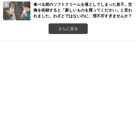
食べる前のソフトクリームを落としてしまった息子。交
換を依頼すると「新しいものを買ってください」と言わ
れました。わざとではないのに、理不尽すぎませんか？
さらに見る