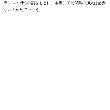
ランスの男性の話をもとに、本当に民間保険の加入は必要
ないのか見ていこう。