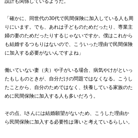
設計も関係しているようだ。
「確かに、同世代の30代で民間保険に加入している人も周
りにいます。でも、あれは子どものためだったり、専業主
婦の妻のためだったりするじゃないですか。僕はこれから
も結婚するつもりはないので、こういった理由で民間保険
に加入する必要がないんですよね」
働いていない妻（夫）や子がいる場合、病気やけがといっ
たもしものときが、自分だけの問題ではなくなる。こうし
たことから、自分のためではなく、扶養している家族のた
めに民間保険に加入する人も多いだろう。
その点、Iさんには結婚願望がないため、こうした理由か
ら民間保険に加入する必要性は薄いと考えているらしい。