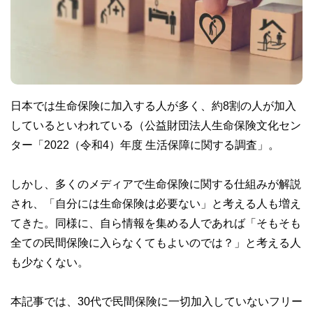
日本では生命保険に加入する人が多く、約8割の人が加入
しているといわれている（公益財団法人生命保険文化セン
ター「2022（令和4）年度 生活保障に関する調査」。
しかし、多くのメディアで生命保険に関する仕組みが解説
され、「自分には生命保険は必要ない」と考える人も増え
てきた。同様に、自ら情報を集める人であれば「そもそも
全ての民間保険に入らなくてもよいのでは？」と考える人
も少なくない。
本記事では、30代で民間保険に一切加入していないフリー