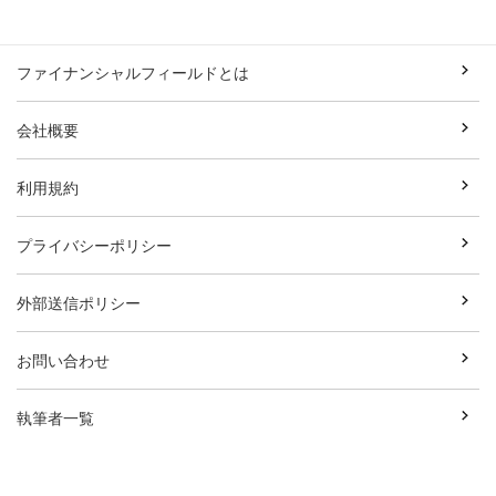
ファイナンシャルフィールドとは
会社概要
利用規約
プライバシーポリシー
外部送信ポリシー
お問い合わせ
執筆者一覧
広告資料ダウンロード