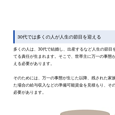
30代では多くの人が人生の節目を迎える
多くの人は、30代で結婚し、出産するなど人生の節目
てる責任が生まれます。そこで、世帯主に万一の事態
える必要があります。
そのためには、万一の事態が生じた以降、残された家
た場合の給与収入などの準備可能資金を見積もり、そ
必要があります。