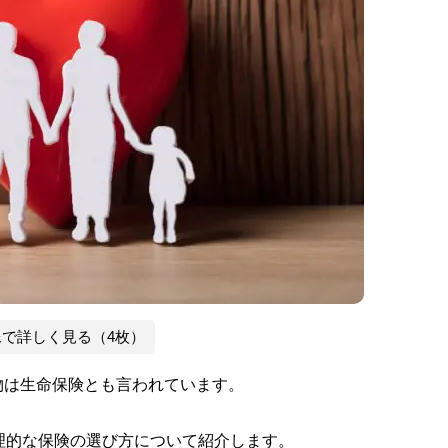
像で詳しく見る（4枚）
物は生命保険とも言われています。
理的な保険の選び方について紹介します。