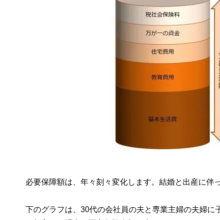
必要保障額は、年々刻々変化します。結婚と出産に伴
下のグラフは、30代の会社員の夫と専業主婦の夫婦に