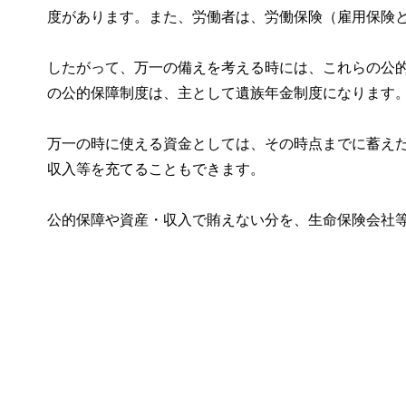
度があります。また、労働者は、労働保険（雇用保険
したがって、万一の備えを考える時には、これらの公
の公的保障制度は、主として遺族年金制度になります
万一の時に使える資金としては、その時点までに蓄え
収入等を充てることもできます。
公的保障や資産・収入で賄えない分を、生命保険会社