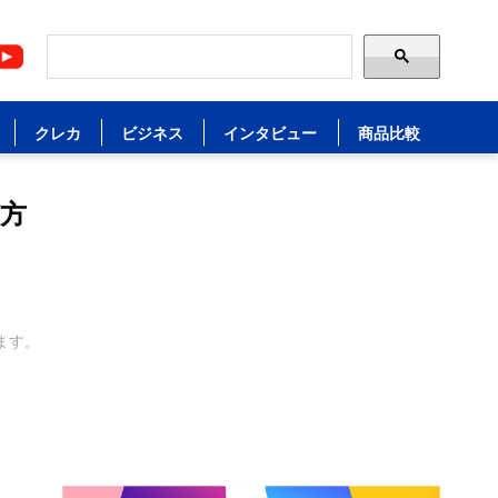
クレカ
ビジネス
インタビュー
商品比較
び方
ます。