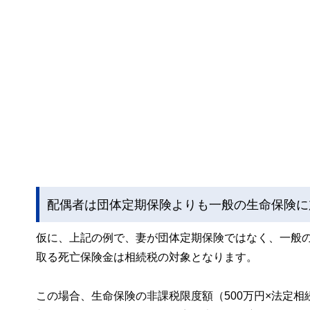
配偶者は団体定期保険よりも一般の生命保険に
仮に、上記の例で、妻が団体定期保険ではなく、一般
取る死亡保険金は相続税の対象となります。
この場合、生命保険の非課税限度額（500万円×法定相続