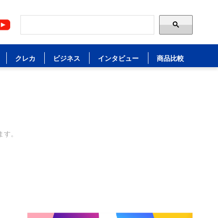
クレカ
ビジネス
インタビュー
商品比較
ます。