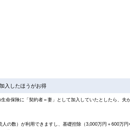
加入したほうがお得
の生命保険に「契約者＝妻」として加入していたとしたら、夫
人の数）が利用できますし、基礎控除（3,000万円＋600万円