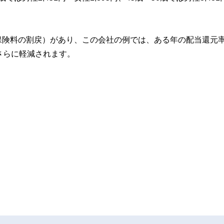
保険料の割戻）があり、この会社の例では、ある年の配当還元
さらに軽減されます。