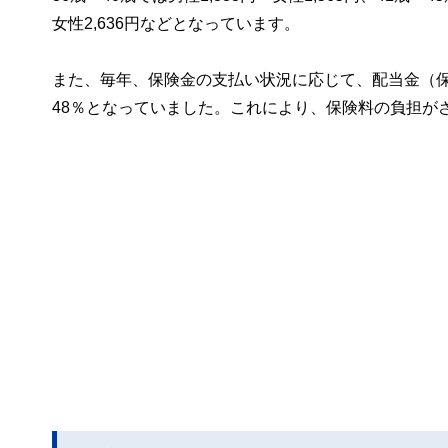
女性2,636円などとなっています。
また、毎年、保険金の支払い状況に応じて、配当金（
48％となっていました。これにより、保険料の負担が