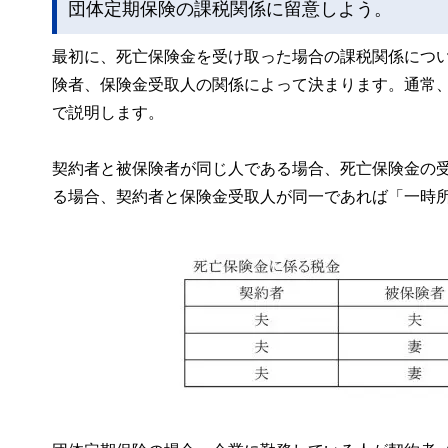
団体定期保険の課税関係に留意しよう。
最初に、死亡保険金を受け取った場合の課税関係につ
険者、保険金受取人の関係によって決まります。通常
で説明します。
契約者と被保険者が同じ人である場合、死亡保険金の
る場合、契約者と保険金受取人が同一であれば「一時