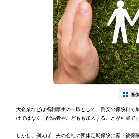
画
大企業などは福利厚生の一環として、割安の保険料で
けではなく、配偶者やこどもも加入することが可能で
しかし、例えば、夫の会社の団体定期保険に妻（被保