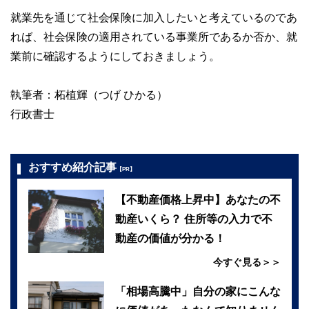
就業先を通じて社会保険に加入したいと考えているのであ
れば、社会保険の適用されている事業所であるか否か、就
業前に確認するようにしておきましょう。
執筆者：柘植輝（つげ ひかる）
行政書士
おすすめ紹介記事
【PR】
【不動産価格上昇中】あなたの不
動産いくら？ 住所等の入力で不
動産の価値が分かる！
今すぐ見る＞＞
「相場高騰中」自分の家にこんな