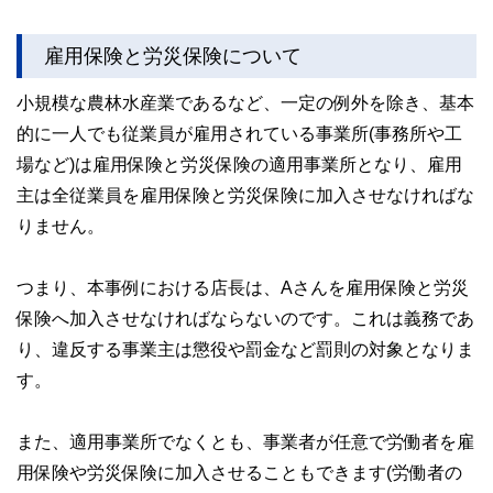
雇用保険と労災保険について
小規模な農林水産業であるなど、一定の例外を除き、基本
的に一人でも従業員が雇用されている事業所(事務所や工
場など)は雇用保険と労災保険の適用事業所となり、雇用
主は全従業員を雇用保険と労災保険に加入させなければな
りません。
つまり、本事例における店長は、Aさんを雇用保険と労災
保険へ加入させなければならないのです。これは義務であ
り、違反する事業主は懲役や罰金など罰則の対象となりま
す。
また、適用事業所でなくとも、事業者が任意で労働者を雇
用保険や労災保険に加入させることもできます(労働者の