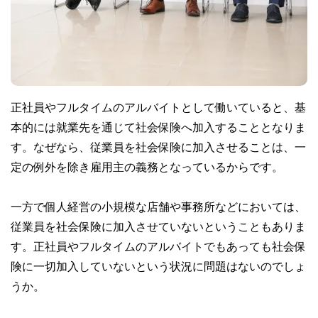
正社員やフルタイムのアルバイトとして働いていると、基
本的には就業先を通じて社会保険へ加入することとなりま
す。なぜなら、従業員を社会保険に加入させることは、一
定の例外を除き雇用主の義務となっているからです。
一方で個人経営の小規模な店舗や事務所などにおいては、
従業員を社会保険に加入させていないということもありま
す。正社員やフルタイムのアルバイトでもあっても社会保
険に一切加入していないという状況に問題はないのでしょ
うか。