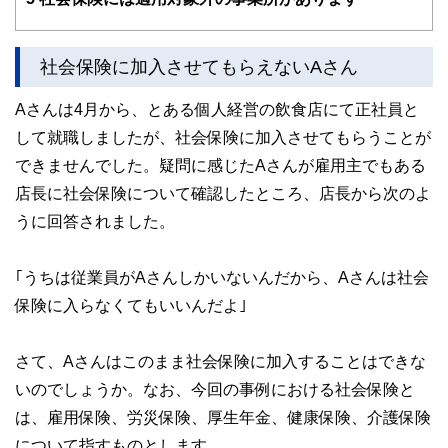
社会保険に加入させてもらえないAさん
Aさんは4月から、とある個人経営の飲食店にて正社員と
して就職しましたが、社会保険に加入させてもらうことが
できませんでした。疑問に感じたAさんが雇用主でもある
店長に社会保険について確認したところ、店長から次のよ
うに回答されました。
｢うちは従業員がAさんしかいないんだから、Aさんは社会
保険に入らなくてもいいんだよ｣
さて、Aさんはこのまま社会保険に加入することはできな
いのでしょうか。なお、今回の事例における社会保険と
は、雇用保険、労災保険、厚生年金、健康保険、介護保険
について指すものとします。