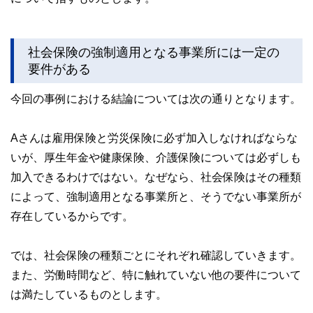
社会保険の強制適用となる事業所には一定の
要件がある
今回の事例における結論については次の通りとなります。
Aさんは雇用保険と労災保険に必ず加入しなければならな
いが、厚生年金や健康保険、介護保険については必ずしも
加入できるわけではない。なぜなら、社会保険はその種類
によって、強制適用となる事業所と、そうでない事業所が
存在しているからです。
では、社会保険の種類ごとにそれぞれ確認していきます。
また、労働時間など、特に触れていない他の要件について
は満たしているものとします。