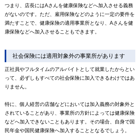
つまり、店長にはAさんを健康保険などへ加入させる義務
がないのです。ただ、雇用保険などのように一定の要件を
満たすことで、健康保険の適用事業所となり、Aさんを健
康保険などへ加入させることもできます。
社会保険には適用対象外の事業所があります
正社員やフルタイムのアルバイトとして就業したからとい
って、必ずしもすべての社会保険に加入できるわけではあ
りません。
特に、個人経営の店舗などにおいては加入義務の対象外と
されていることがあり、事業所の方針によっては健康保険
などへ加入できないこともあります。その場合、自身で国
民年金や国民健康保険へ加入することとなるでしょう。