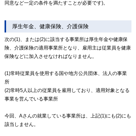
同意など一定の条件を満たすことが必要です)。
厚生年金、健康保険、介護保険
次の(1)、または(2)に該当する事業所は厚生年金や健康保
険、介護保険の適用事業所となり、雇用主は従業員を健康
保険などに加入させなければなりません。
(1)常時従業員を使用する国や地方公共団体、法人の事業
所
(2)常時5人以上の従業員を雇用しており、適用対象となる
事業を営んでいる事業所
今回、Aさんの就業している事業所は、上記(1)にも(2)にも
該当しません。