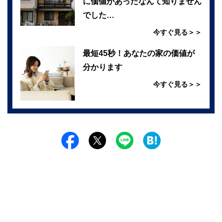
に価値があったなんて知りません
でした…
今すぐ見る＞＞
最短45秒！あなたの家の価値が
分かります
今すぐ見る＞＞