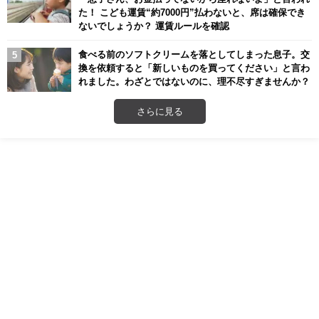
た！ こども運賃“約7000円”払わないと、席は確保でき
ないでしょうか？ 運賃ルールを確認
食べる前のソフトクリームを落としてしまった息子。交
換を依頼すると「新しいものを買ってください」と言わ
れました。わざとではないのに、理不尽すぎませんか？
さらに見る