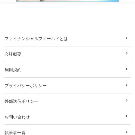
ファイナンシャルフィールドとは
会社概要
利用規約
プライバシーポリシー
外部送信ポリシー
お問い合わせ
執筆者一覧