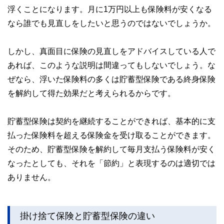
浮くことになります。月に1万円以上も保険料が安くなる
なら誰でも見直しをしたいと思うのではないでしょうか。
しかし、真面目に保険の見直しをアドバイスしている人で
あれば、このような説明は間違ってもしないでしょう。な
ぜなら、浮いた保険料の多くは貯蓄型保険である終身保険
を解約して得た効果だと考えられるからです。
貯蓄型保険は契約を継続することができれば、基本的に支
払った保険料を超える保険金を受け取ることができます。
そのため、貯蓄型保険を解約して毎月支払う保険料が安く
なったとしても、それを「節約」と表現するのは適切では
ありません。
掛け捨て保険と貯蓄型保険の違い