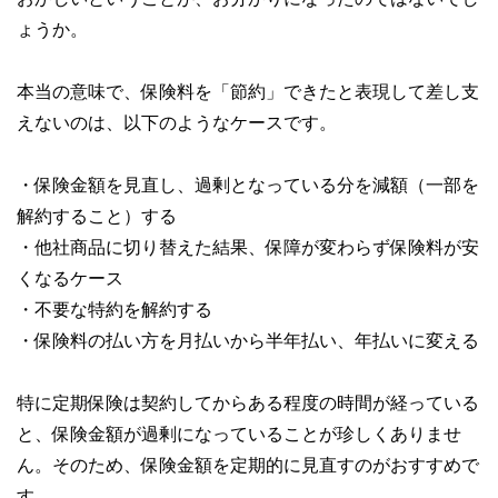
ょうか。
本当の意味で、保険料を「節約」できたと表現して差し支
えないのは、以下のようなケースです。
・保険金額を見直し、過剰となっている分を減額（一部を
解約すること）する
・他社商品に切り替えた結果、保障が変わらず保険料が安
くなるケース
・不要な特約を解約する
・保険料の払い方を月払いから半年払い、年払いに変える
特に定期保険は契約してからある程度の時間が経っている
と、保険金額が過剰になっていることが珍しくありませ
ん。そのため、保険金額を定期的に見直すのがおすすめで
す。