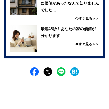
に価値があったなんて知りません
でした…
今すぐ見る＞＞
最短45秒！あなたの家の価値が
分かります
今すぐ見る＞＞