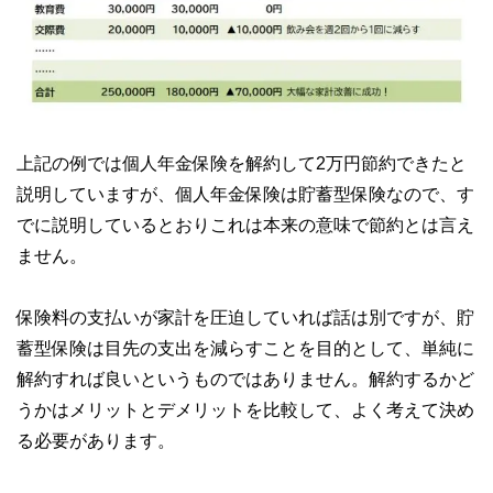
上記の例では個人年金保険を解約して2万円節約できたと
説明していますが、個人年金保険は貯蓄型保険なので、す
でに説明しているとおりこれは本来の意味で節約とは言え
ません。
保険料の支払いが家計を圧迫していれば話は別ですが、貯
蓄型保険は目先の支出を減らすことを目的として、単純に
解約すれば良いというものではありません。解約するかど
うかはメリットとデメリットを比較して、よく考えて決め
る必要があります。