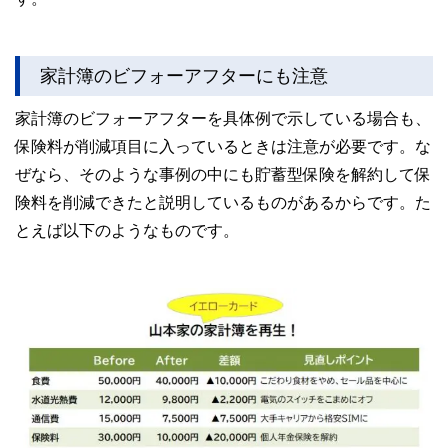
家計簿のビフォーアフターにも注意
家計簿のビフォーアフターを具体例で示している場合も、
保険料が削減項目に入っているときは注意が必要です。な
ぜなら、そのような事例の中にも貯蓄型保険を解約して保
険料を削減できたと説明しているものがあるからです。た
とえば以下のようなものです。