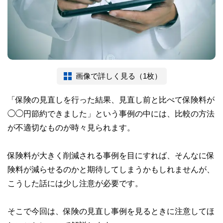
画像で詳しく見る（1枚）
「保険の見直しを行った結果、見直し前と比べて保険料が
◯◯円節約できました」という事例の中には、比較の方法
が不適切なものが時々見られます。
保険料が大きく削減される事例を目にすれば、そんなに保
険料が減らせるのかと期待してしまうかもしれませんが、
こうした話には少し注意が必要です。
そこで今回は、保険の見直し事例を見るときに注意してほ