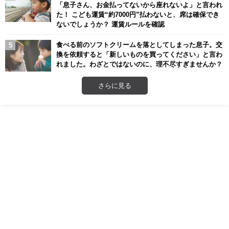
「息子さん、お金払ってないから座れないよ」と言われ
た！ こども運賃“約7000円”払わないと、席は確保でき
ないでしょうか？ 運賃ルールを確認
食べる前のソフトクリームを落としてしまった息子。交
換を依頼すると「新しいものを買ってください」と言わ
れました。わざとではないのに、理不尽すぎませんか？
さらに見る