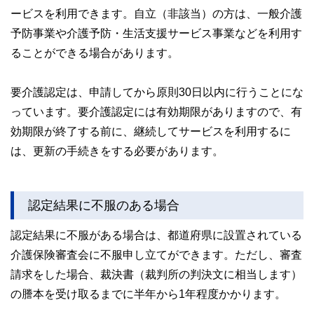
ービスを利用できます。自立（非該当）の方は、一般介護
予防事業や介護予防・生活支援サービス事業などを利用す
ることができる場合があります。
要介護認定は、申請してから原則30日以内に行うことにな
っています。要介護認定には有効期限がありますので、有
効期限が終了する前に、継続してサービスを利用するに
は、更新の手続きをする必要があります。
認定結果に不服のある場合
認定結果に不服がある場合は、都道府県に設置されている
介護保険審査会に不服申し立てができます。ただし、審査
請求をした場合、裁決書（裁判所の判決文に相当します）
の謄本を受け取るまでに半年から1年程度かかります。