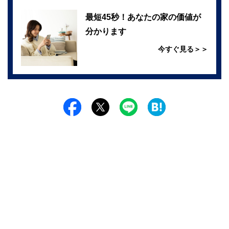
最短45秒！あなたの家の価値が
分かります
今すぐ見る＞＞