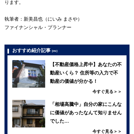
ります。
執筆者：新美昌也（にいみ まさや）
ファイナンシャル・プランナー
おすすめ紹介記事
【PR】
【不動産価格上昇中】あなたの不
動産いくら？ 住所等の入力で不
動産の価値が分かる！
今すぐ見る＞＞
「相場高騰中」自分の家にこんな
に価値があったなんて知りません
でした…
今すぐ見る＞＞