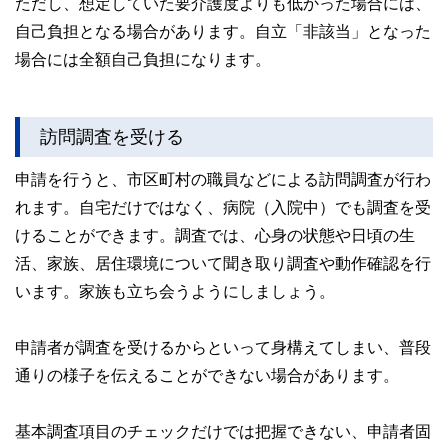
ただし、想定していた要介護度よりも低かった場合には、
自己負担となる場合があります。自立「非該当」となった
場合には全額自己負担になります。
訪問調査を受ける
申請を行うと、市区町村の職員などによる訪問調査が行わ
れます。自宅だけではなく、病院（入院中）でも調査を受
けることができます。調査では、心身の状態や日頃の生
活、家族、居住環境について聞き取り調査や動作確認を行
います。家族も立ち会うようにしましょう。
申請者が調査を受けるからといって身構えてしまい、普段
通りの様子を伝えることができない場合があります。
基本調査項目のチェックだけでは把握できない、申請者固