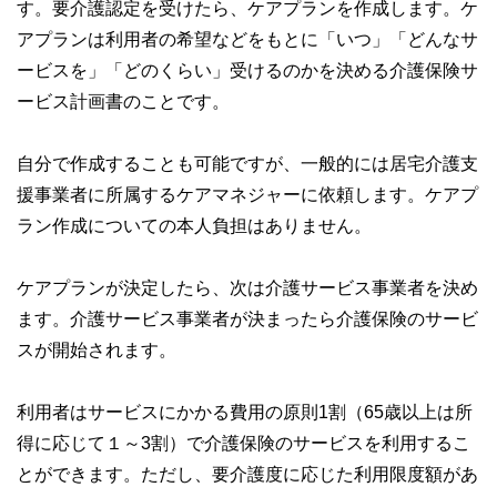
す。要介護認定を受けたら、ケアプランを作成します。ケ
アプランは利用者の希望などをもとに「いつ」「どんなサ
ービスを」「どのくらい」受けるのかを決める介護保険サ
ービス計画書のことです。
自分で作成することも可能ですが、一般的には居宅介護支
援事業者に所属するケアマネジャーに依頼します。ケアプ
ラン作成についての本人負担はありません。
ケアプランが決定したら、次は介護サービス事業者を決め
ます。介護サービス事業者が決まったら介護保険のサービ
スが開始されます。
利用者はサービスにかかる費用の原則1割（65歳以上は所
得に応じて１～3割）で介護保険のサービスを利用するこ
とができます。ただし、要介護度に応じた利用限度額があ