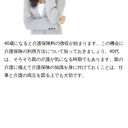
40歳になると介護保険料の徴収が始まります。この機会に
介護保険の利用方法について知っておきましょう。40代
は、そろそろ親の介護が気になる時期でもあります。親の
介護に備えて介護保険の知識を身に付けておくことは、仕
事と介護の両立を図る上でも大切です。