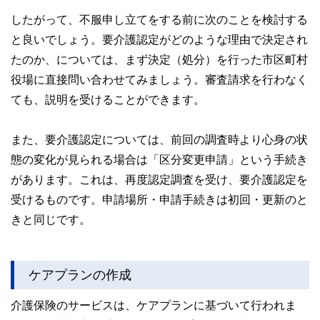
したがって、不服申し立てをする前に次のことを検討する
と良いでしょう。要介護認定がどのような理由で決定され
たのか、については、まず決定（処分）を行った市区町村
役場に直接問い合わせてみましょう。審査請求を行わなく
ても、説明を受けることができます。
また、要介護認定については、前回の調査時より心身の状
態の変化が見られる場合は「区分変更申請」という手続き
があります。これは、再度認定調査を受け、要介護認定を
受けるものです。申請場所・申請手続きは初回・更新のと
きと同じです。
ケアプランの作成
介護保険のサービスは、ケアプランに基づいて行われま