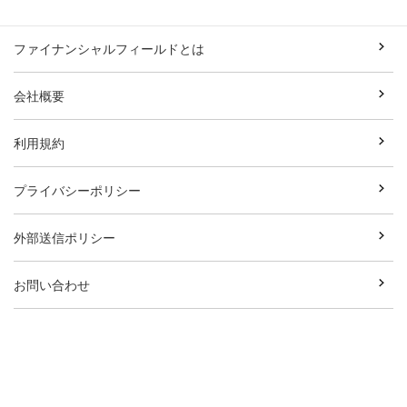
ファイナンシャルフィールドとは
会社概要
利用規約
プライバシーポリシー
外部送信ポリシー
お問い合わせ
執筆者一覧
広告資料ダウンロード