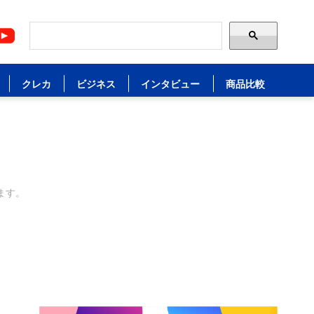
クレカ
ビジネス
インタビュー
商品比較
ます。