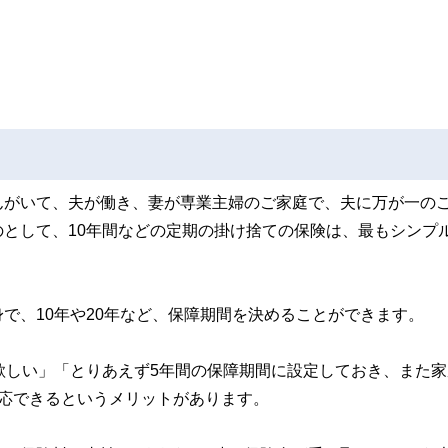
んがいて、夫が働き、妻が専業主婦のご家庭で、夫に万が一の
として、10年間などの定期の掛け捨ての保険は、最もシンプ
で、10年や20年など、保障期間を決めることができます。
欲しい」「とりあえず5年間の保障期間に設定しておき、また家
応できるというメリットがあります。