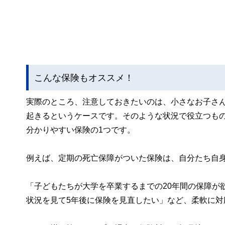
こんな保険もオススメ！
実際のところ、注意しておきたいのは、小さなお子さ
起きるというケースです。そのような状況で役立つもの
分かりやすい保険の1つです。
例えば、定期の死亡保障がついた保険は、自分たち自身
「子どもたちが大学を卒業するまでの20年間の保障が
状況を見て5年後に保険を見直したい」など、柔軟に対