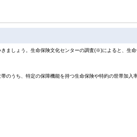
きましょう。生命保険文化センターの調査(※)によると、生命
世帯のうち、特定の保障機能を持つ生命保険や特約の世帯加入