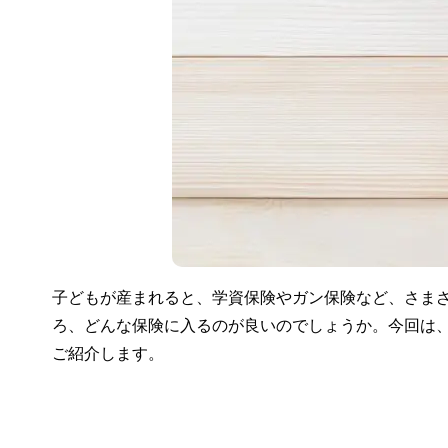
子どもが産まれると、学資保険やガン保険など、さま
ろ、どんな保険に入るのが良いのでしょうか。今回は
ご紹介します。