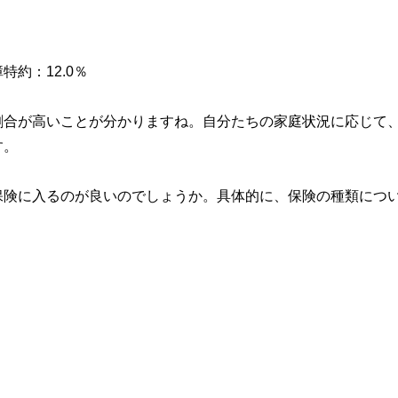
約：12.0％
割合が高いことが分かりますね。自分たちの家庭状況に応じて
す。
保険に入るのが良いのでしょうか。具体的に、保険の種類につ