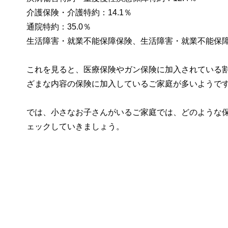
介護保険・介護特約：14.1％
通院特約：35.0％
生活障害・就業不能保障保険、生活障害・就業不能保障特
これを見ると、医療保険やガン保険に加入されている
ざまな内容の保険に加入しているご家庭が多いようで
では、小さなお子さんがいるご家庭では、どのような
ェックしていきましょう。