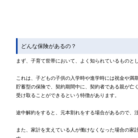
どんな保険があるの？
まず、子育て世帯において、よく知られているものと
これは、子どもの子供の入学時や進学時には祝金や満
貯蓄型の保険で、契約期間中に、契約者である親が亡
受け取ることができるという特徴があります。
途中解約をすると、元本割れをする場合があるので、
また、家計を支えている人が働けなくなった場合の家