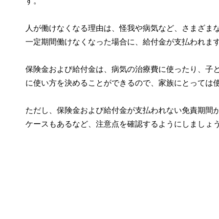
す。
人が働けなくなる理由は、怪我や病気など、さまざま
一定期間働けなくなった場合に、給付金が支払われま
保険金および給付金は、病気の治療費に使ったり、子
に使い方を決めることができるので、家族にとっては
ただし、保険金および給付金が支払われない免責期間
ケースもあるなど、注意点を確認するようにしましょ