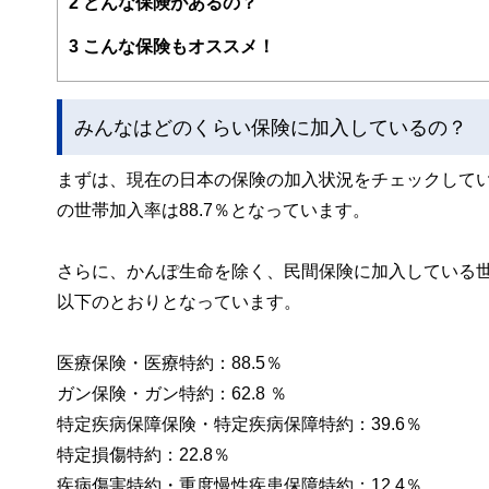
2
どんな保険があるの？
3
こんな保険もオススメ！
みんなはどのくらい保険に加入しているの？
まずは、現在の日本の保険の加入状況をチェックしてい
の世帯加入率は88.7％となっています。
さらに、かんぽ生命を除く、民間保険に加入している
以下のとおりとなっています。
医療保険・医療特約：88.5％
ガン保険・ガン特約：62.8 ％
特定疾病保障保険・特定疾病保障特約：39.6％
特定損傷特約：22.8％
疾病傷害特約・重度慢性疾患保障特約：12.4％