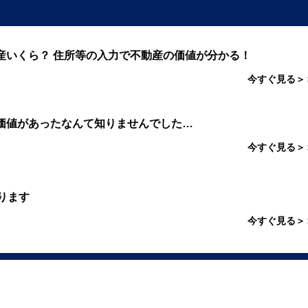
産いくら？ 住所等の入力で不動産の価値が分かる！
今すぐ見る＞
価値があったなんて知りませんでした…
今すぐ見る＞
ります
今すぐ見る＞