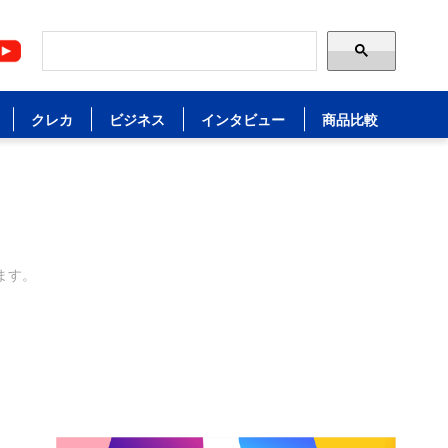
クレカ
ビジネス
インタビュー
商品比較
ます。