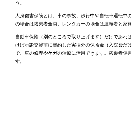
う。
人身傷害保険とは、車の事故、歩行中や自転車運転中
の場合は搭乗者全員、レンタカーの場合は運転者と家
自動車保険（別のところで取り上げます）だけであれ
けば示談交渉前に契約した実損分の保険金（入院費だ
で、車の修理やケガの治療に活用できます。搭乗者傷
す。