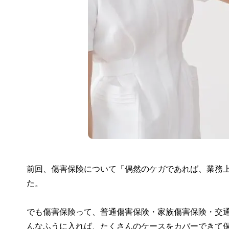
前回、傷害保険について「偶然のケガであれば、業務
た。
でも傷害保険って、普通傷害保険・家族傷害保険・交
んなふうに入れば、たくさんのケースをカバーできて