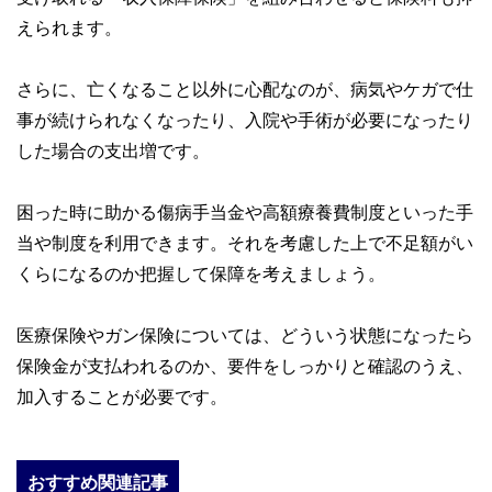
えられます。
さらに、亡くなること以外に心配なのが、病気やケガで仕
事が続けられなくなったり、入院や手術が必要になったり
した場合の支出増です。
困った時に助かる傷病手当金や高額療養費制度といった手
当や制度を利用できます。それを考慮した上で不足額がい
くらになるのか把握して保障を考えましょう。
医療保険やガン保険については、どういう状態になったら
保険金が支払われるのか、要件をしっかりと確認のうえ、
加入することが必要です。
おすすめ関連記事