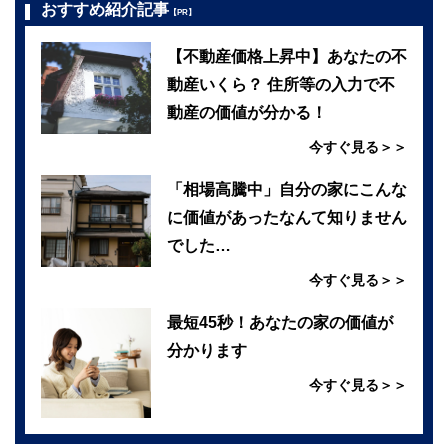
おすすめ紹介記事
【PR】
【不動産価格上昇中】あなたの不
動産いくら？ 住所等の入力で不
動産の価値が分かる！
今すぐ見る＞＞
「相場高騰中」自分の家にこんな
に価値があったなんて知りません
でした…
今すぐ見る＞＞
最短45秒！あなたの家の価値が
分かります
今すぐ見る＞＞