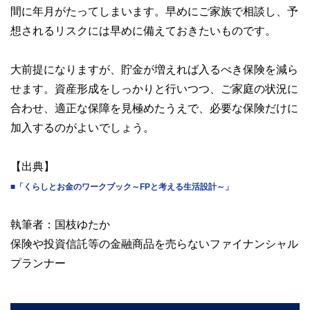
間に年月がたってしまいます。早めにご家族で相談し、予
想されるリスクには早めに備えておきたいものです。
大前提になりますが、貯金が増えれば入るべき保険を減ら
せます。資産形成をしっかりと行いつつ、ご家庭の状況に
合わせ、適正な保障を見極めたうえで、必要な保険だけに
加入するのがよいでしょう。
【出典】
■「くらしとお金のワークブック～FPと考える生活設計～」
執筆者：国枝ゆたか
保険や投資信託等の金融商品を売らないファイナンシャル
プランナー