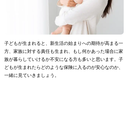
子どもが生まれると、新生活の始まりへの期待が高まる一
方、家族に対する責任も生まれ、もし何かあった場合に家
族が暮らしていけるか不安になる方も多いと思います。子
どもが生まれたらどのような保険に入るのが安心なのか、
一緒に見ていきましょう。