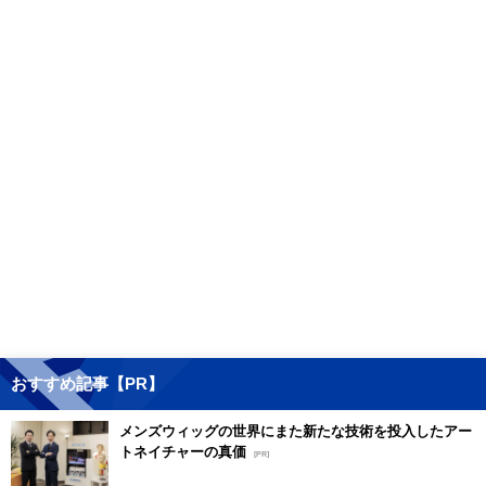
おすすめ記事【PR】
メンズウィッグの世界にまた新たな技術を投入したアー
トネイチャーの真価
[PR]