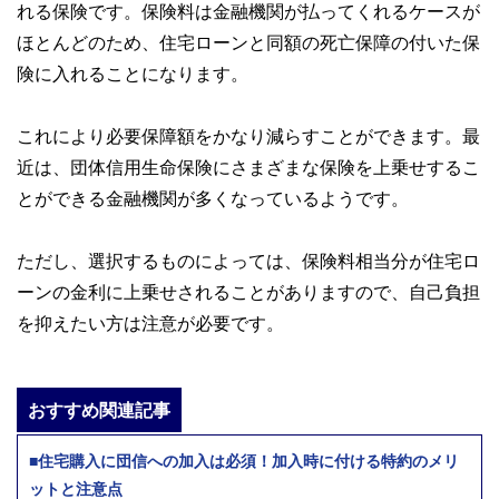
れる保険です。保険料は金融機関が払ってくれるケースが
ほとんどのため、住宅ローンと同額の死亡保障の付いた保
険に入れることになります。
これにより必要保障額をかなり減らすことができます。最
近は、団体信用生命保険にさまざまな保険を上乗せするこ
とができる金融機関が多くなっているようです。
ただし、選択するものによっては、保険料相当分が住宅ロ
ーンの金利に上乗せされることがありますので、自己負担
を抑えたい方は注意が必要です。
おすすめ関連記事
■住宅購入に団信への加入は必須！加入時に付ける特約のメリ
ットと注意点