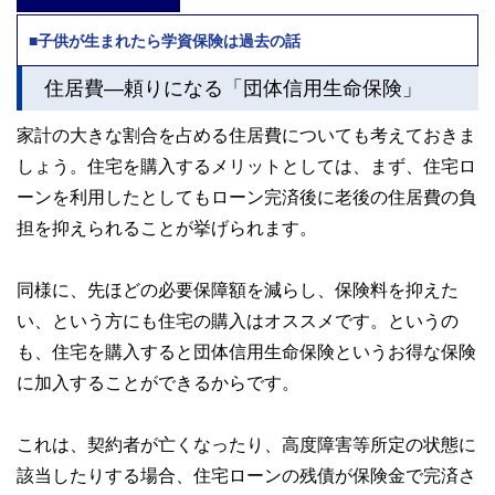
■子供が生まれたら学資保険は過去の話
住居費―頼りになる「団体信用生命保険」
家計の大きな割合を占める住居費についても考えておきま
しょう。住宅を購入するメリットとしては、まず、住宅ロ
ーンを利用したとしてもローン完済後に老後の住居費の負
担を抑えられることが挙げられます。
同様に、先ほどの必要保障額を減らし、保険料を抑えた
い、という方にも住宅の購入はオススメです。というの
も、住宅を購入すると団体信用生命保険というお得な保険
に加入することができるからです。
これは、契約者が亡くなったり、高度障害等所定の状態に
該当したりする場合、住宅ローンの残債が保険金で完済さ