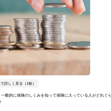
像で詳しく見る（1枚）
、一般的に保険のしくみを知って保険に入っている人がどれぐ
？