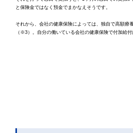
と保険金ではなく預金でまかなえそうです。
それから、会社の健康保険によっては、独自で高額療
（※3）。自分の働いている会社の健康保険で付加給付