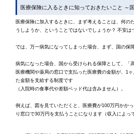
医療保険に入るときに知っておきたいこと ～
医療保険に加入するときに、まず考えることは、何の
うしようか、ということではないでしょうか？ 不安は
では、万一病気になってしまった場合、まず、国の保
病気になった場合、国から受けられる保障として、「高
医療機関や薬局の窓口で支払った医療費の金額が、1ヶ
た金額を支給する制度です
（入院時の食事代や差額ベッド代は含みません）。
例えば、図を見ていただくと、医療費が100万円かか
り窓口で30万円を支払うことになります（収入によっ