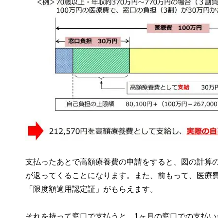
支払ったあとで高額療養費の申請をすると、図の計算のよ
が返ってくることになります。また、前もって、医療
「限度額適用認定証」がもらえます。
それを持って窓口で支払うと、1ヶ月の窓口での支払い