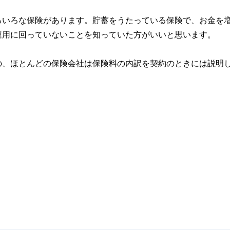
ろいろな保険があります。貯蓄をうたっている保険で、お金を
運用に回っていないことを知っていた方がいいと思います。
の、ほとんどの保険会社は保険料の内訳を契約のときには説明