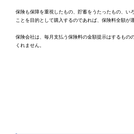
保険も保障を重視したもの、貯蓄をうたったもの、い
ことを目的として購入するのであれば、保険料全額が
保険会社は、毎月支払う保険料の金額提示はするもの
くれません。