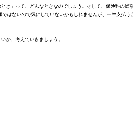
のとき」って、どんなときなのでしょう。そして、保険料の総
額ではないので気にしていないかもしれませんが、一生支払う
よいか、考えていきましょう。