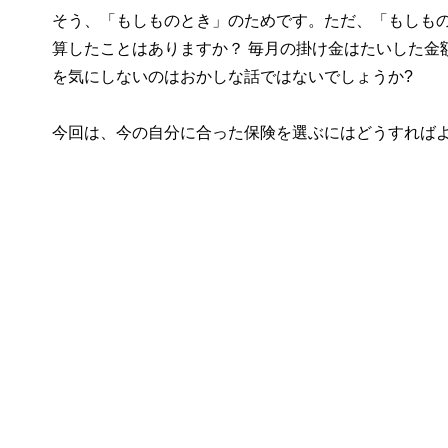
そう、「もしものとき」のためです。ただ、「もしも
算したことはありますか？ 毎月の掛け金はたいした金
を気にしないのはおかしな話ではないでしょうか?
今回は、今の自分に合った保険を選ぶにはどうすれば