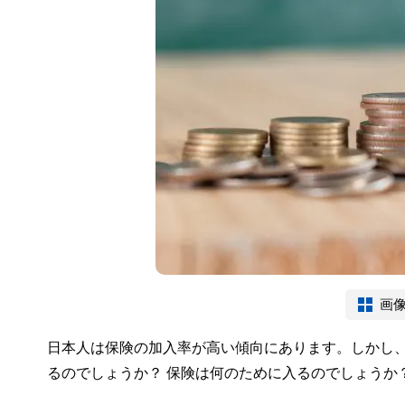
画
日本人は保険の加入率が高い傾向にあります。しかし
るのでしょうか？ 保険は何のために入るのでしょうか