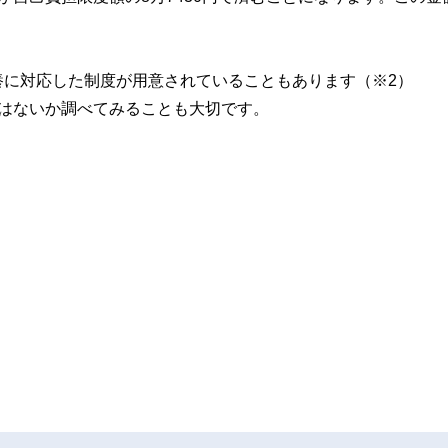
養に対応した制度が用意されていることもあります（※2）
はないか調べてみることも大切です。