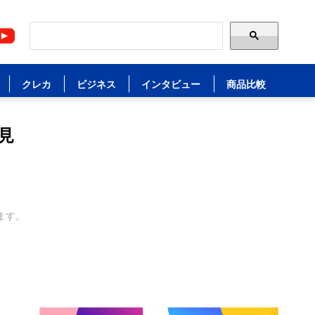
クレカ
ビジネス
インタビュー
商品比較
見
ます。