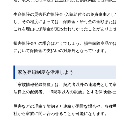
生命保険の災害死亡保険金･入院給付金の免責事由と
し、その程度によっては、保険金・給付金の全額また
これを理由に保険金が支払われなかったことがありま
損害保険会社の場合はどうでしょう。損害保険商品で
において保険金の支払いの対象外となっています。
家族登録制度を活用しよう
「家族情報登録制度」は、契約者以外の連絡先として
法律上の配偶者」「3親等以内の親族」とする保険会社
災害などの理由で契約者と連絡が困難な場合や、各種
社から家族に問い合わせることが可能になります。