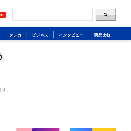
クレカ
ビジネス
インタビュー
商品比較
う
ます。