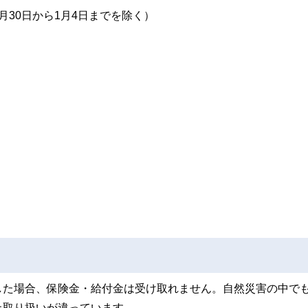
2月30日から1月4日までを除く）
した場合、保険金・給付金は受け取れません。自然災害の中で
上取り扱いが違っています。