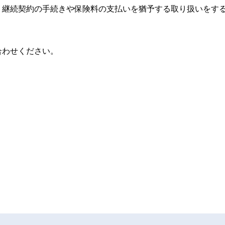
、継続契約の手続きや保険料の支払いを猶予する取り扱いをす
合わせください。