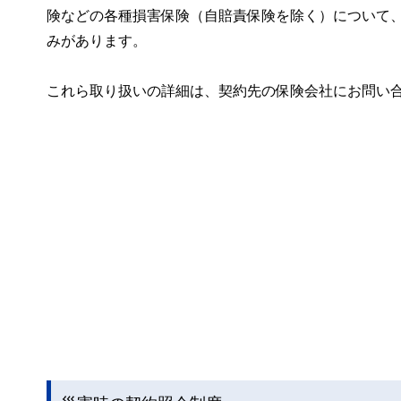
険などの各種損害保険（自賠責保険を除く）について
みがあります。
これら取り扱いの詳細は、契約先の保険会社にお問い