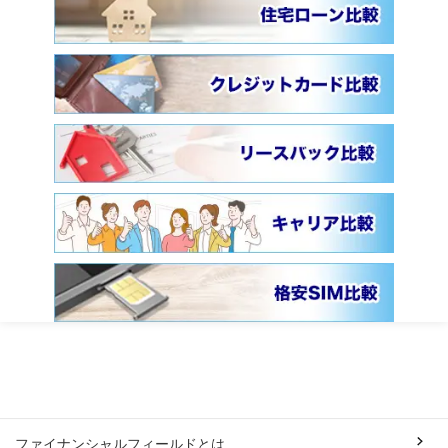
ファイナンシャルフィールドとは