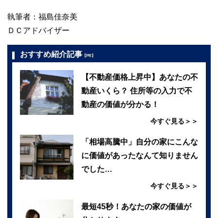
執筆者：福島佳奈美
ＤＣアドバイザー
おすすめ紹介記事
【PR】
【不動産価格上昇中】あなたの不
動産いくら？ 住所等の入力で不
動産の価値が分かる！
今すぐ見る＞＞
「相場高騰中」自分の家にこんな
に価値があったなんて知りません
でした…
今すぐ見る＞＞
最短45秒！あなたの家の価値が