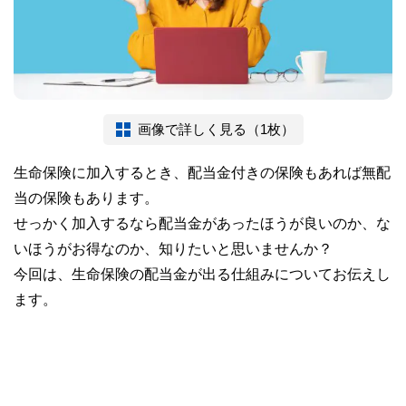
画像で詳しく見る（1枚）
生命保険に加入するとき、配当金付きの保険もあれば無配
当の保険もあります。
せっかく加入するなら配当金があったほうが良いのか、な
いほうがお得なのか、知りたいと思いませんか？
今回は、生命保険の配当金が出る仕組みについてお伝えし
ます。