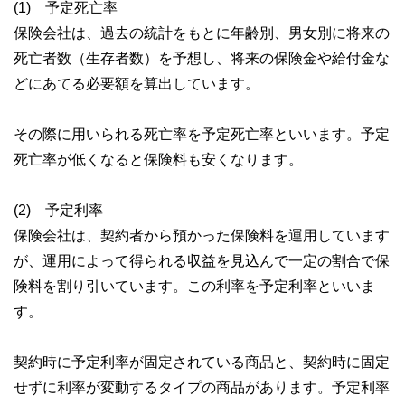
(1) 予定死亡率
保険会社は、過去の統計をもとに年齢別、男女別に将来の
死亡者数（生存者数）を予想し、将来の保険金や給付金な
どにあてる必要額を算出しています。
その際に用いられる死亡率を予定死亡率といいます。予定
死亡率が低くなると保険料も安くなります。
(2) 予定利率
保険会社は、契約者から預かった保険料を運用しています
が、運用によって得られる収益を見込んで一定の割合で保
険料を割り引いています。この利率を予定利率といいま
す。
契約時に予定利率が固定されている商品と、契約時に固定
せずに利率が変動するタイプの商品があります。予定利率