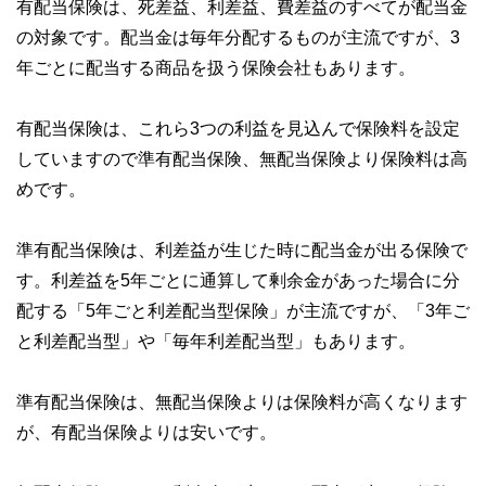
有配当保険は、死差益、利差益、費差益のすべてが配当金
の対象です。配当金は毎年分配するものが主流ですが、3
年ごとに配当する商品を扱う保険会社もあります。
有配当保険は、これら3つの利益を見込んで保険料を設定
していますので準有配当保険、無配当保険より保険料は高
めです。
準有配当保険は、利差益が生じた時に配当金が出る保険で
す。利差益を5年ごとに通算して剰余金があった場合に分
配する「5年ごと利差配当型保険」が主流ですが、「3年ご
と利差配当型」や「毎年利差配当型」もあります。
準有配当保険は、無配当保険よりは保険料が高くなります
が、有配当保険よりは安いです。