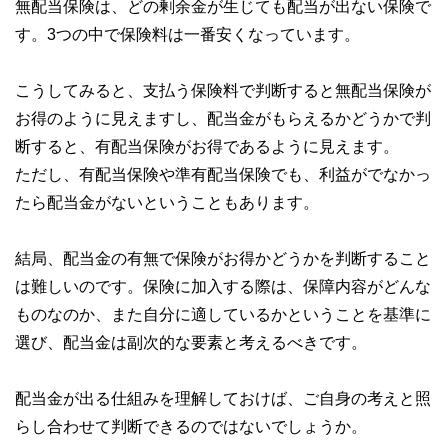
無配当保険は、どの剰余金が生じても配当が出ない保険で
す。3つの中で保険料は一番安くなっています。
こうしてみると、支払う保険料で判断すると無配当保険が
お得のように見えますし、配当金がもらえるかどうかで判
断すると、有配当保険がお得であるように見えます。
ただし、有配当保険や準有配当保険でも、利益がでなかっ
たら配当金がないということもあります。
結局、配当金の有無で保険がお得かどうかを判断すること
は難しいのです。保険に加入する際は、保障内容がどんな
ものなのか、また自分に適しているかということを基準に
選び、配当金は副次的な要素と考えるべきです。
配当金が出る仕組みを理解しておけば、ご自身の考えと照
らし合わせて判断できるのではないでしょうか。