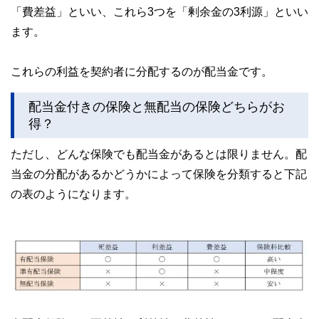
「費差益」といい、これら3つを「剰余金の3利源」といい
ます。
これらの利益を契約者に分配するのが配当金です。
配当金付きの保険と無配当の保険どちらがお
得？
ただし、どんな保険でも配当金があるとは限りません。配
当金の分配があるかどうかによって保険を分類すると下記
の表のようになります。