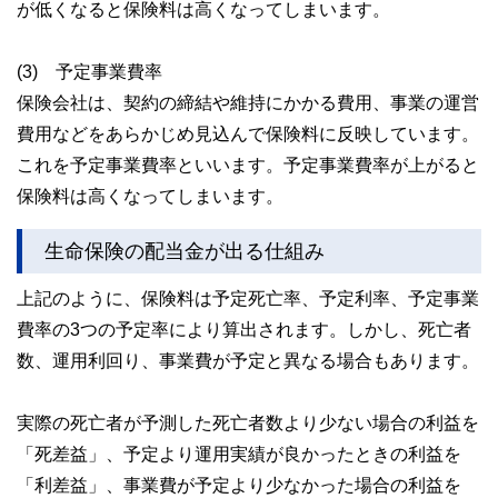
が低くなると保険料は高くなってしまいます。
(3) 予定事業費率
保険会社は、契約の締結や維持にかかる費用、事業の運営
費用などをあらかじめ見込んで保険料に反映しています。
これを予定事業費率といいます。予定事業費率が上がると
保険料は高くなってしまいます。
生命保険の配当金が出る仕組み
上記のように、保険料は予定死亡率、予定利率、予定事業
費率の3つの予定率により算出されます。しかし、死亡者
数、運用利回り、事業費が予定と異なる場合もあります。
実際の死亡者が予測した死亡者数より少ない場合の利益を
「死差益」、予定より運用実績が良かったときの利益を
「利差益」、事業費が予定より少なかった場合の利益を