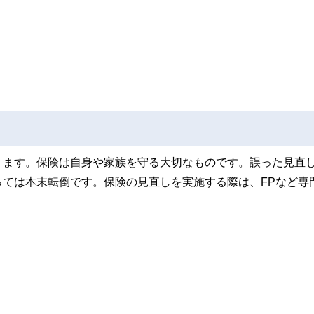
ります。保険は自身や家族を守る大切なものです。誤った見直
ては本末転倒です。保険の見直しを実施する際は、FPなど専