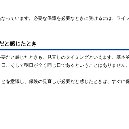
異なっています。必要な保障を必要なときに受けるには、ライ
だと感じたとき
必要だと感じたときも、見直しのタイミングといえます。基本
今日、そして明日が全く同じ日であるということはありません
ことを意識し、保険の見直しが必要だと感じたときは、すぐに