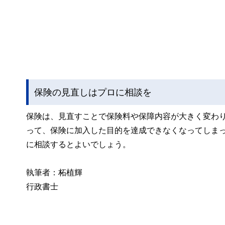
保険の見直しはプロに相談を
保険は、見直すことで保険料や保障内容が大きく変わ
って、保険に加入した目的を達成できなくなってしまっ
に相談するとよいでしょう。
執筆者：柘植輝
行政書士