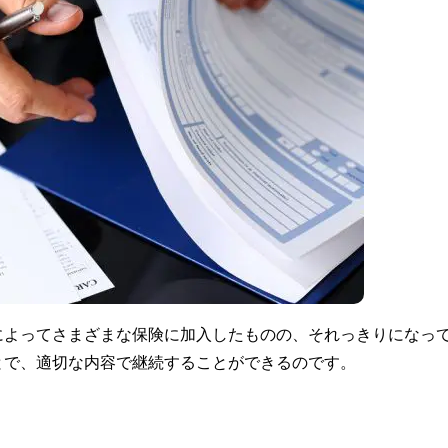
によってさまざまな保険に加入したものの、それっきりになっ
とで、適切な内容で継続することができるのです。