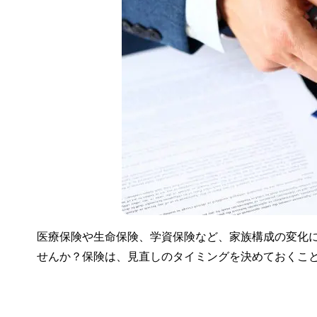
医療保険や生命保険、学資保険など、家族構成の変化
せんか？保険は、見直しのタイミングを決めておくこ