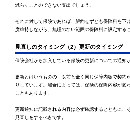
減らすことのできない支出でしょう。
それに対して保険であれば、解約せずとも保険料を下
度維持しながら、無理のない範囲の保険料に設定する
見直しのタイミング（2）更新のタイミング
保険会社から加入している保険の更新についての通知
更新とはいうものの、以前と全く同じ保障内容で契約
りしています。場合によっては、保険の保障内容が変
こともあります。
更新通知に記載される内容は必ず確認するとともに、
見直しをするべきです。