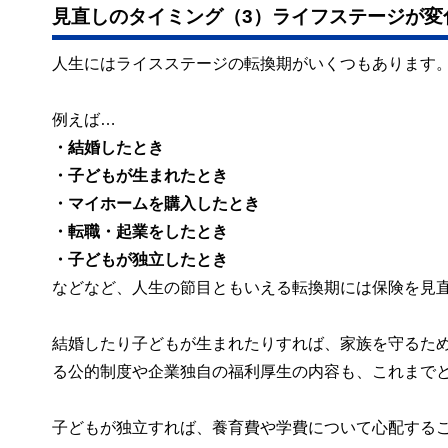
見直しのタイミング（3）ライフステージが変
人生にはライスステージの転換期がいくつもあります
例えば…
・結婚したとき
・子どもが生まれたとき
・マイホームを購入したとき
・転職・起業をしたとき
・子どもが独立したとき
などなど、人生の節目ともいえる転換期には保険を見
結婚したり子どもが生まれたりすれば、家族を守るた
る公的制度や企業独自の福利厚生の内容も、これまで
子どもが独立すれば、養育費や学費について心配する