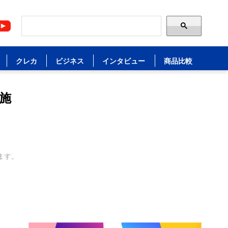
クレカ
ビジネス
インタビュー
商品比較
施
ます。