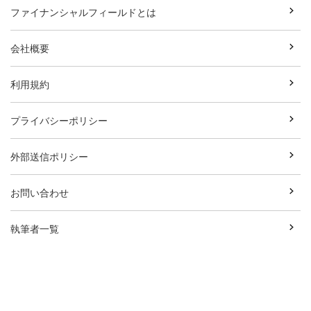
ファイナンシャルフィールドとは
会社概要
利用規約
プライバシーポリシー
外部送信ポリシー
お問い合わせ
執筆者一覧
広告資料ダウンロード
Copyright© Break Field Co.,Ltd All Rights Reserved.