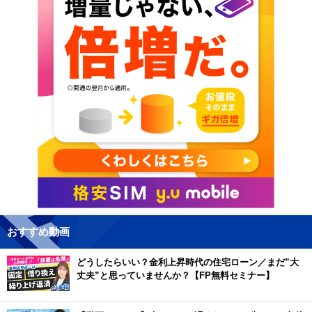
おすすめ動画
どうしたらいい？金利上昇時代の住宅ローン／まだ”大
丈夫”と思っていませんか？【FP無料セミナー】