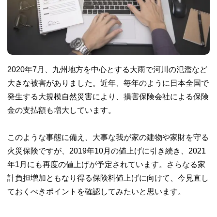
2020年7月、九州地方を中心とする大雨で河川の氾濫など
大きな被害がありました。近年、毎年のように日本全国で
発生する大規模自然災害により、損害保険会社による保険
金の支払額も増大しています。
このような事態に備え、大事な我が家の建物や家財を守る
火災保険ですが、2019年10月の値上げに引き続き、2021
年1月にも再度の値上げが予定されています。さらなる家
計負担増加ともなり得る保険料値上げに向けて、今見直し
ておくべきポイントを確認してみたいと思います。