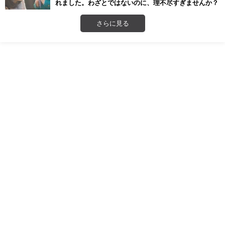
れました。わざとではないのに、理不尽すぎませんか？
さらに見る