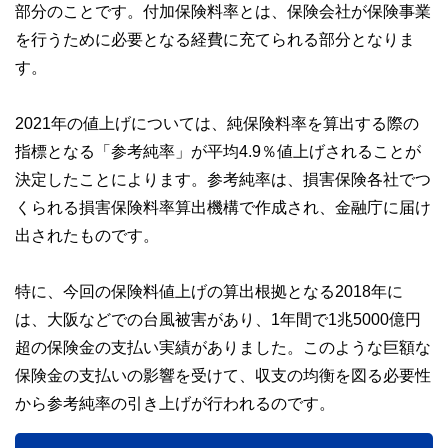
部分のことです。付加保険料率とは、保険会社が保険事業
を行うために必要となる経費に充てられる部分となりま
す。
2021年の値上げについては、純保険料率を算出する際の
指標となる「参考純率」が平均4.9％値上げされることが
決定したことによります。参考純率は、損害保険各社でつ
くられる損害保険料率算出機構で作成され、金融庁に届け
出されたものです。
特に、今回の保険料値上げの算出根拠となる2018年に
は、大阪などでの台風被害があり、1年間で1兆5000億円
超の保険金の支払い実績がありました。このような巨額な
保険金の支払いの影響を受けて、収支の均衡を図る必要性
から参考純率の引き上げが行われるのです。