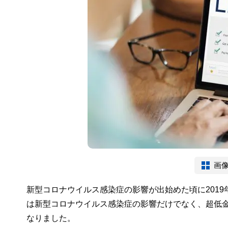
画
新型コロナウイルス感染症の影響が出始めた頃に2019
は新型コロナウイルス感染症の影響だけでなく、超低
なりました。