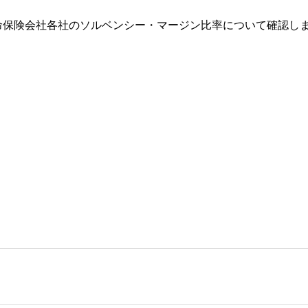
命保険会社各社のソルベンシー・マージン比率について確認し