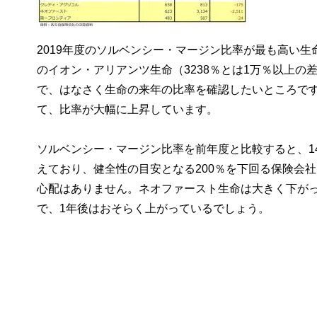
2019年度のソルベンシー・マージン比率が最も高い生
のイオン・アリアンツ生命（3238％とは1万％以上
で、はなさく生命の来年の比率を確認したいところで
て、比率が大幅に上昇しています。
ソルベンシー・マージン比率を前年度と比較すると、14
えており、健全性の目安となる200％を下回る保険会
心配はありません。ネオファースト生命は大きく下がっ
で、1年後はおそらく上がっているでしょう。