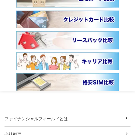
ファイナンシャルフィールドとは
会社概要