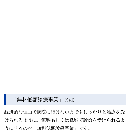
「無料低額診療事業」とは
経済的な理由で病院に行けない方でもしっかりと治療を受
けられるように、無料もしくは低額で診療を受けられるよ
うにするのが「無料低額診療事業」です。