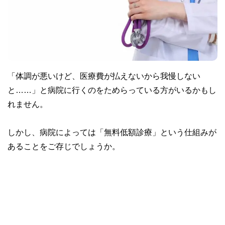
「体調が悪いけど、医療費が払えないから我慢しない
と……」と病院に行くのをためらっている方がいるかもし
れません。
しかし、病院によっては「無料低額診療」という仕組みが
あることをご存じでしょうか。