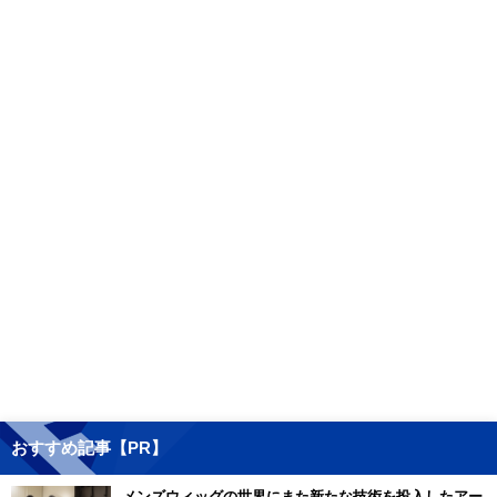
おすすめ記事【PR】
メンズウィッグの世界にまた新たな技術を投入したアー