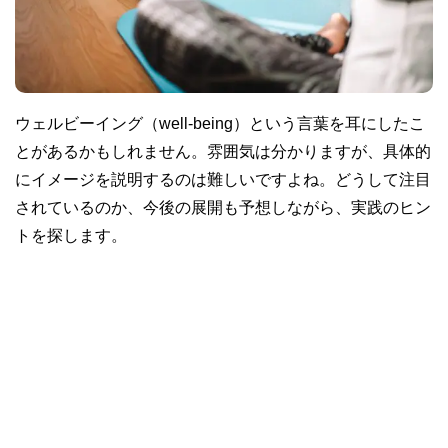
ウェルビーイング（well-being）という言葉を耳にしたこ
とがあるかもしれません。雰囲気は分かりますが、具体的
にイメージを説明するのは難しいですよね。どうして注目
されているのか、今後の展開も予想しながら、実践のヒン
トを探します。