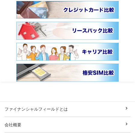
ファイナンシャルフィールドとは
会社概要