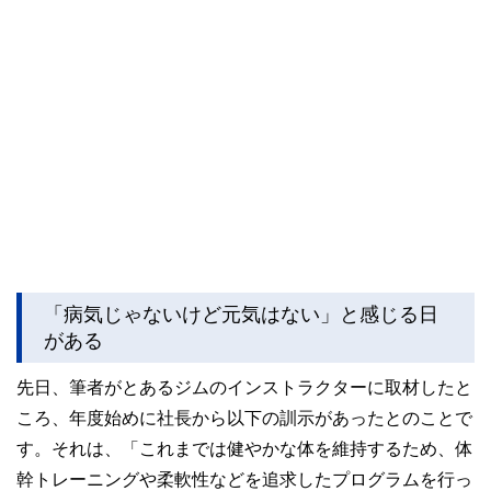
「病気じゃないけど元気はない」と感じる日
がある
先日、筆者がとあるジムのインストラクターに取材したと
ころ、年度始めに社長から以下の訓示があったとのことで
す。それは、「これまでは健やかな体を維持するため、体
幹トレーニングや柔軟性などを追求したプログラムを行っ