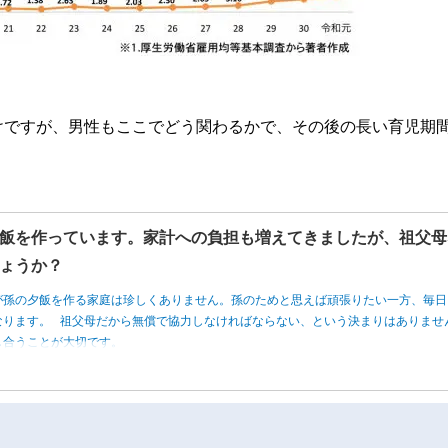
けですが、男性もここでどう関わるかで、その後の長い育児期
飯を作っています。家計への負担も増えてきましたが、祖父母
ょうか？
が孫の夕飯を作る家庭は珍しくありません。孫のためと思えば頑張りたい一方、毎日
なります。 祖父母だから無償で協力しなければならない、という決まりはありませ
し合うことが大切です。