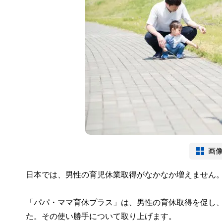
画
日本では、男性の育児休業取得がなかなか増えません
「パパ・ママ育休プラス」は、男性の育休取得を促し
た。その使い勝手について取り上げます。