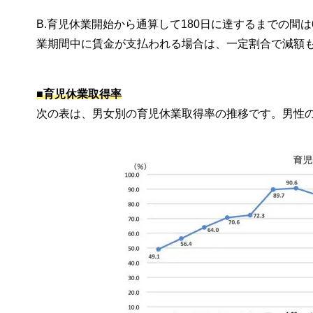
B.育児休業開始から通算して180日に達するまでの間
業期間中に賃金が支払われる場合は、一定割合で減額
■育児休業取得率
次の表は、男女別の育児休業取得率の推移です。男性