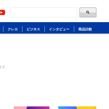
クレカ
ビジネス
インタビュー
商品比較
ます。