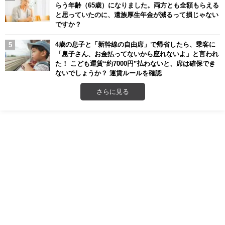
らう年齢（65歳）になりました。両方とも全額もらえる
と思っていたのに、遺族厚生年金が減るって損じゃない
ですか？
4歳の息子と「新幹線の自由席」で帰省したら、乗客に
「息子さん、お金払ってないから座れないよ」と言われ
た！ こども運賃“約7000円”払わないと、席は確保でき
ないでしょうか？ 運賃ルールを確認
さらに見る