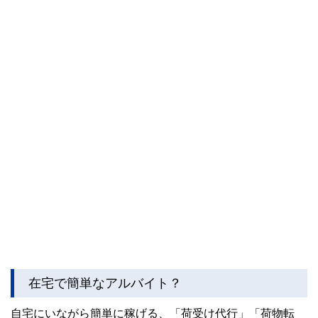
在宅で簡単なアルバイト？
自宅にいながら簡単に稼げる、「荷受け代行」「荷物転