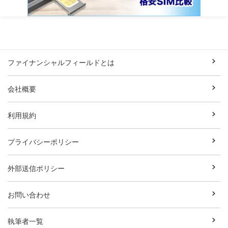
ファイナンシャルフィールドとは
会社概要
利用規約
プライバシーポリシー
外部送信ポリシー
お問い合わせ
執筆者一覧