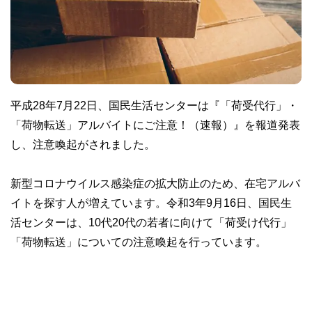
平成28年7月22日、国民生活センターは『「荷受代行」・
「荷物転送」アルバイトにご注意！（速報）』を報道発表
し、注意喚起がされました。
新型コロナウイルス感染症の拡大防止のため、在宅アルバ
イトを探す人が増えています。令和3年9月16日、国民生
活センターは、10代20代の若者に向けて「荷受け代行」
「荷物転送」についての注意喚起を行っています。