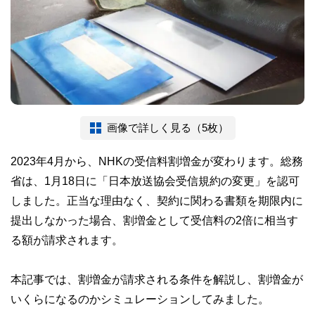
画像で詳しく見る（5枚）
2023年4月から、NHKの受信料割増金が変わります。総務
省は、1月18日に「日本放送協会受信規約の変更」を認可
しました。正当な理由なく、契約に関わる書類を期限内に
提出しなかった場合、割増金として受信料の2倍に相当す
る額が請求されます。
本記事では、割増金が請求される条件を解説し、割増金が
いくらになるのかシミュレーションしてみました。