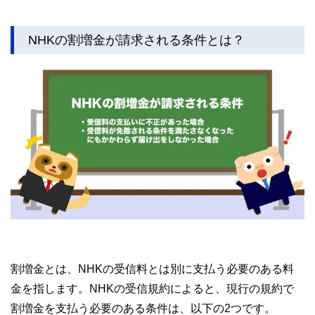
NHKの割増金が請求される条件とは？
割増金とは、NHKの受信料とは別に支払う必要のある料
金を指します。NHKの受信規約によると、現行の規約で
割増金を支払う必要のある条件は、以下の2つです。