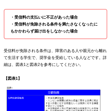
・受信料の支払いに不正があった場合
・受信料が免除される条件を満たさなくなったに
もかかわらず届け出をしなかった場合
受信料が免除される条件は、障害のある人や親元から離れ
て生活する学生で、奨学金を受給している人などです。詳
細は、図表1と図表2を参考にしてください。
【図表1】