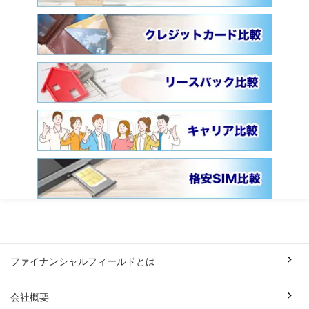
ファイナンシャルフィールドとは
会社概要