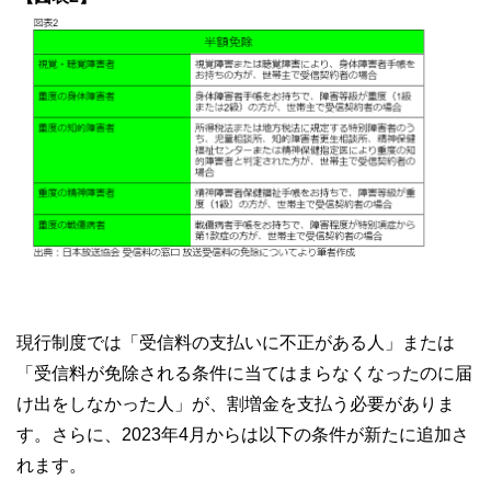
現行制度では「受信料の支払いに不正がある人」または
「受信料が免除される条件に当てはまらなくなったのに届
け出をしなかった人」が、割増金を支払う必要がありま
す。さらに、2023年4月からは以下の条件が新たに追加さ
れます。