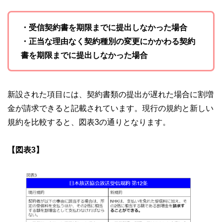
・受信契約書を期限までに提出しなかった場合
・正当な理由なく契約種別の変更にかかわる契約
書を期限までに提出しなかった場合
新設された項目には、契約書類の提出が遅れた場合に割増
金が請求できると記載されています。現行の規約と新しい
規約を比較すると、図表3の通りとなります。
【図表3】