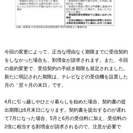
今回の変更によって、正当な理由なく期限までに受信契約
をしなかった場合も、割増金が請求されます。また、今回
の規約変更で、受信契約の手続き期限も規定されました。
新たに明記された期限は、テレビなどの受信機を設置した
月の「翌々月の末日」です。
4月に引っ越しやひとり暮らしを始めた場合、契約書の提
出期限は6月末日になります。契約書を提出するのが遅れ
て7月になった場合、5月と6月の受信料に加え、受信料の
2倍に相当する割増金が請求されるので、注意が必要で