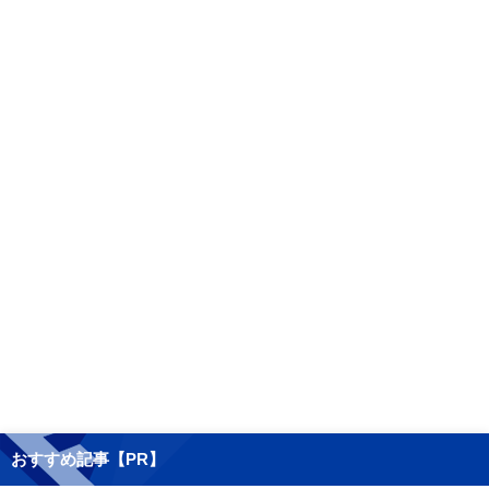
おすすめ記事【PR】