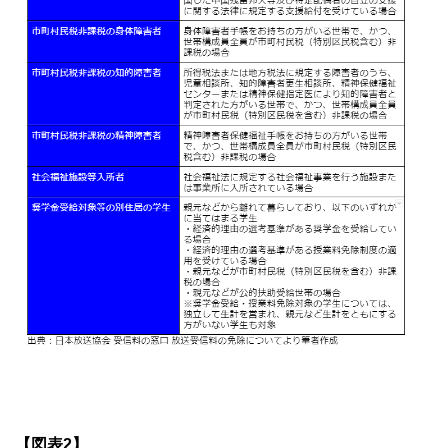
【図表2】