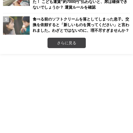
た！ こども運賃“約7000円”払わないと、席は確保でき
ないでしょうか？ 運賃ルールを確認
食べる前のソフトクリームを落としてしまった息子。交
換を依頼すると「新しいものを買ってください」と言わ
れました。わざとではないのに、理不尽すぎませんか？
さらに見る