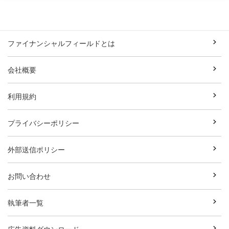
ファイナンシャルフィールドとは
会社概要
利用規約
プライバシーポリシー
外部送信ポリシー
お問い合わせ
執筆者一覧