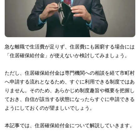
急な離職で生活費が足りず、住居費にも困窮する場合には
「住居確保給付金」が使えないか検討してみましょう。
ただし、住居確保給付金は専門機関への相談を経て市町村
へ申請する流れとなるため、すぐに利用できる制度ではあ
りません。そのため、あらかじめ制度趣旨や概要を把握し
ておき、自信が該当する状態になったらすぐに申請できる
ようにしておくのが望ましいでしょう。
本記事では、住居確保給付金について解説していきます。