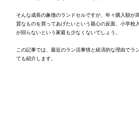
そんな成長の象徴のランドセルですが、年々購入額が高
質なものを買ってあげたいという親心の反面、小学校
が回らないという家庭も少なくないでしょう。
この記事では、最近のラン活事情と経済的な理由でラ
ても紹介します。