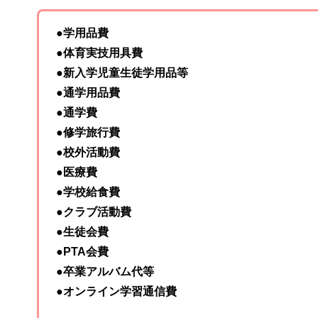
●学用品費
●体育実技用具費
●新入学児童生徒学用品等
●通学用品費
●通学費
●修学旅行費
●校外活動費
●医療費
●学校給食費
●クラブ活動費
●生徒会費
●PTA会費
●卒業アルバム代等
●オンライン学習通信費