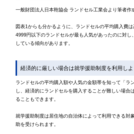
一般財団法人日本鞄協会 ランドセル工業会より筆者作
図表1からも分かるように、ランドセルの平均購入費は高
4999円以下のランドセルが最も人気があったのに対し、
している傾向があります。
経済的に厳しい場合は就学援助制度を利用しよ
ランドセルの平均購入額や人気の金額帯を知って「ラ
し、経済的にランドセルを購入することが難しい場合
ることもできます。
就学援助制度は居住地の自治体によって利用できる対
助を受けられます。