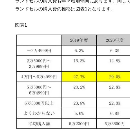
ランドセルの購入費も年々増加傾向にあります。同じく
ランドセルの購入費の推移は図表1となります。
図表1