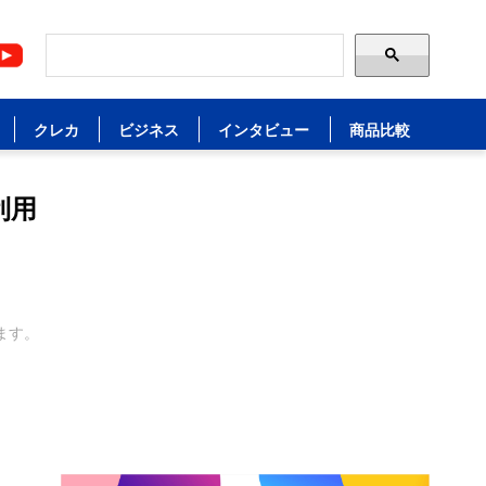
クレカ
ビジネス
インタビュー
商品比較
利用
ます。