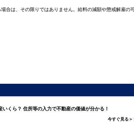
る場合は、その限りではありません。給料の減額や懲戒解雇の
産いくら？ 住所等の入力で不動産の価値が分かる！
今すぐ見る＞