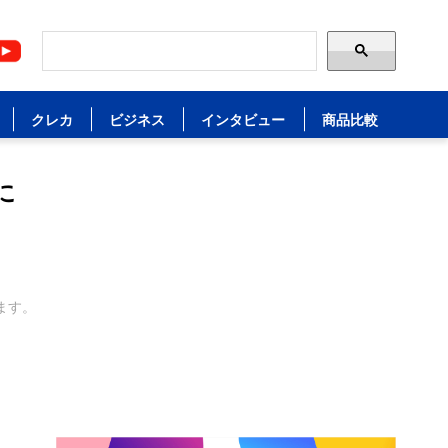
クレカ
ビジネス
インタビュー
商品比較
に
ます。