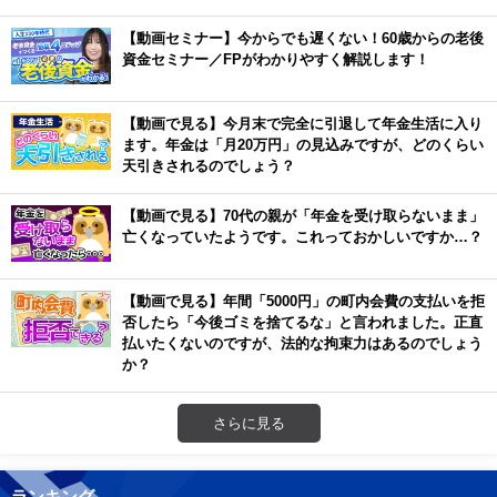
【動画セミナー】今からでも遅くない！60歳からの老後
資金セミナー／FPがわかりやすく解説します！
【動画で見る】今月末で完全に引退して年金生活に入り
ます。年金は「月20万円」の見込みですが、どのくらい
天引きされるのでしょう？
【動画で見る】70代の親が「年金を受け取らないまま」
亡くなっていたようです。これっておかしいですか…？
【動画で見る】年間「5000円」の町内会費の支払いを拒
否したら「今後ゴミを捨てるな」と言われました。正直
払いたくないのですが、法的な拘束力はあるのでしょう
か？
さらに見る
ランキング