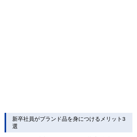
新卒社員がブランド品を身につけるメリット3
選