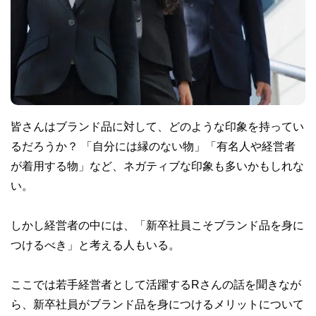
皆さんはブランド品に対して、どのような印象を持ってい
るだろうか？ 「自分には縁のない物」「有名人や経営者
が着用する物」など、ネガティブな印象も多いかもしれな
い。
しかし経営者の中には、「新卒社員こそブランド品を身に
つけるべき」と考える人もいる。
ここでは若手経営者として活躍するRさんの話を聞きなが
ら、新卒社員がブランド品を身につけるメリットについて