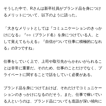
そうした中で、Rさんは新卒社員がブランド品を身につけ
るメリットについて、以下のように語った。
「大きなメリットとしては『コミュニケーションのきっか
けになる』『○○（ブランド名）を身につけている人、と
して覚えてもらえる』『自信がついて仕事に積極的になれ
る』の3つですね」
仕事をしていく上で、上司や取引先からかわいがられるこ
とは非常に重要だ。そのため、仕事のことだけでなく、プ
ライベートに関することで話をしていく必要がある。
ブランド品を身につけておけば、それだけでコミュニケー
ションのきっかけになるのだそう。また、仕事で稼いでい
る人というのは、ブランド品についても造詣が深い傾向に