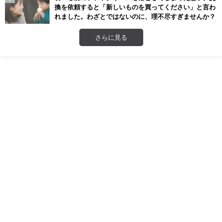
換を依頼すると「新しいものを買ってください」と言わ
れました。わざとではないのに、理不尽すぎませんか？
さらに見る