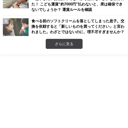
た！ こども運賃“約7000円”払わないと、席は確保でき
ないでしょうか？ 運賃ルールを確認
食べる前のソフトクリームを落としてしまった息子。交
換を依頼すると「新しいものを買ってください」と言わ
れました。わざとではないのに、理不尽すぎませんか？
さらに見る