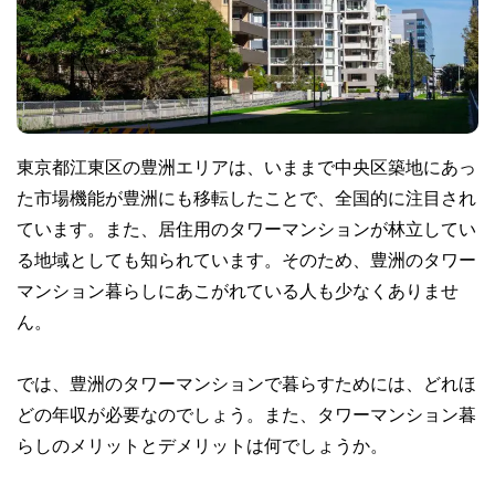
東京都江東区の豊洲エリアは、いままで中央区築地にあっ
た市場機能が豊洲にも移転したことで、全国的に注目され
ています。また、居住用のタワーマンションが林立してい
る地域としても知られています。そのため、豊洲のタワー
マンション暮らしにあこがれている人も少なくありませ
ん。
では、豊洲のタワーマンションで暮らすためには、どれほ
どの年収が必要なのでしょう。また、タワーマンション暮
らしのメリットとデメリットは何でしょうか。