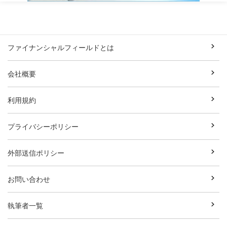
ファイナンシャルフィールドとは
会社概要
利用規約
プライバシーポリシー
外部送信ポリシー
お問い合わせ
執筆者一覧