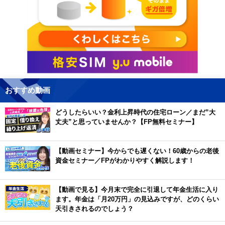
おすすめ動画
どうしたらいい？金利上昇時代の住宅ローン／まだ”大
丈夫”と思っていませんか？【FP無料セミナー】
【動画セミナー】今からでも遅くない！60歳からの老後
資金セミナー／FPがわかりやすく解説します！
【動画で見る】今月末で完全に引退して年金生活に入り
ます。年金は「月20万円」の見込みですが、どのくらい
天引きされるのでしょう？