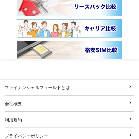
ファイナンシャルフィールドとは
会社概要
利用規約
プライバシーポリシー