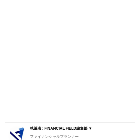
執筆者 : FINANCIAL FIELD編集部 ▼
ファイナンシャルプランナー