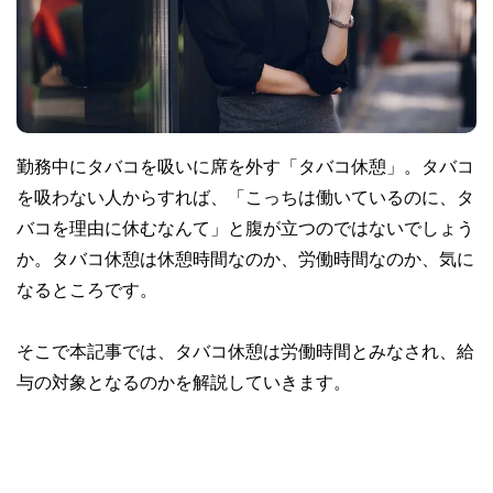
勤務中にタバコを吸いに席を外す「タバコ休憩」。タバコ
を吸わない人からすれば、「こっちは働いているのに、タ
バコを理由に休むなんて」と腹が立つのではないでしょう
か。タバコ休憩は休憩時間なのか、労働時間なのか、気に
なるところです。
そこで本記事では、タバコ休憩は労働時間とみなされ、給
与の対象となるのかを解説していきます。