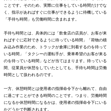
ことです。そのため、実際に仕事をしている時間だけでな
く、指示があればすぐに仕事ができるように待機している
「手待ち時間」も労働時間に含まれます。
手待ち時間とは、具体的には「飲食店の店員が、お客が来
ればすぐに応対できるように待っている時間」「荷物の積
み込み作業のため、トラックが倉庫に到着するのを待って
いる時間」「タクシーの運転手が、乗車希望のお客が来る
のを待っている時間」などが当てはまります。待っている
間、従業員が休憩をしていたとしても、手待ち時間は労働
時間として扱われるのです。
一方、休憩時間とは使用者の指揮命令下から離れて、自由
に過ごすことができる時間のことです。つまり、労働時間
になるか休憩時間になるかは、使用者の指揮命令下にいる
かどうかで判断されます。