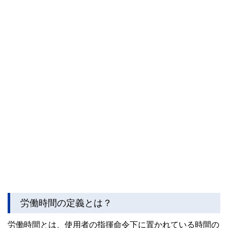
労働時間の定義とは？
労働時間とは、使用者の指揮命令下に置かれている時間の