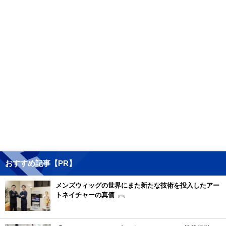
おすすめ記事【PR】
メンズウィッグの世界にまた新たな技術を投入したアー
トネイチャーの真価
[PR]