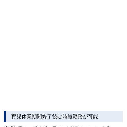
育児休業期間終了後は時短勤務が可能