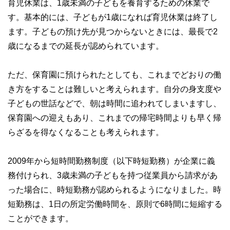
育児休業は、1歳未満の子どもを養育するための休業で
す。基本的には、子どもが1歳になれば育児休業は終了し
ます。子どもの預け先が見つからないときには、最長で2
歳になるまでの延長が認められています。
ただ、保育園に預けられたとしても、これまでどおりの働
き方をすることは難しいと考えられます。自分の身支度や
子どもの世話などで、朝は時間に追われてしまいますし、
保育園への迎えもあり、これまでの帰宅時間よりも早く帰
らざるを得なくなることも考えられます。
2009年から短時間勤務制度（以下時短勤務）が企業に義
務付けられ、3歳未満の子どもを持つ従業員から請求があ
った場合に、時短勤務が認められるようになりました。時
短勤務は、1日の所定労働時間を、原則で6時間に短縮する
ことができます。