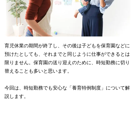
育児休業の期間が終了し、その後は子どもを保育園などに
預けたとしても、それまでと同じように仕事ができるとは
限りません。保育園の送り迎えのために、時短勤務に切り
替えることも多いと思います。
今回は、時短勤務でも安心な「養育特例制度」について解
説します。