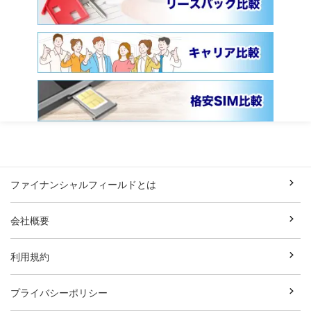
ファイナンシャルフィールドとは
会社概要
利用規約
プライバシーポリシー