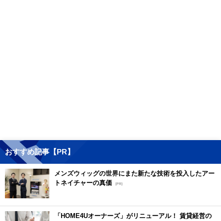
おすすめ記事【PR】
メンズウィッグの世界にまた新たな技術を投入したアー
トネイチャーの真価
[PR]
「HOME4Uオーナーズ」がリニューアル！ 賃貸経営の