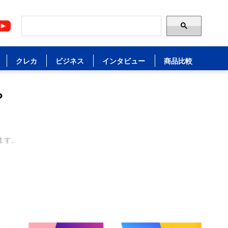
クレカ
ビジネス
インタビュー
商品比較
？
ます。