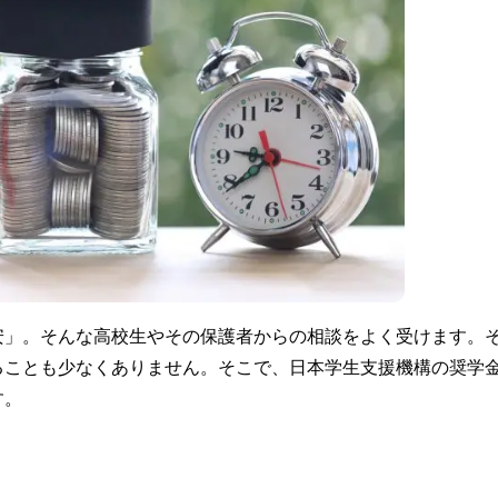
安」。そんな高校生やその保護者からの相談をよく受けます。
ることも少なくありません。そこで、日本学生支援機構の奨学
す。