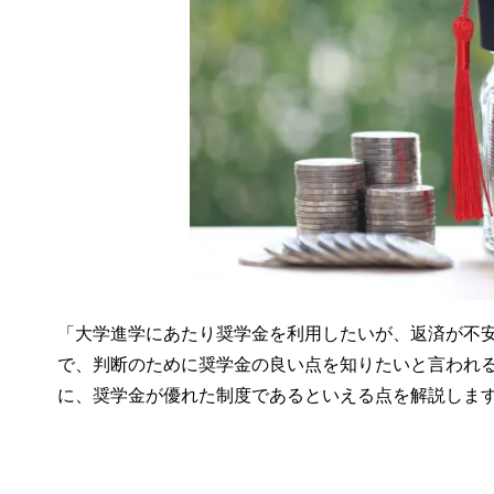
「大学進学にあたり奨学金を利用したいが、返済が不
で、判断のために奨学金の良い点を知りたいと言われ
に、奨学金が優れた制度であるといえる点を解説しま