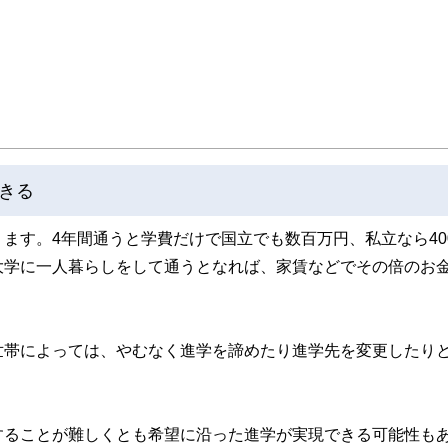
きる
ます。4年間通うと学費だけで国立でも数百万円、私立なら40
大学に一人暮らしをして通うとなれば、家賃などでその倍のお
世帯によっては、やむなく進学を諦めたり進学先を変更したり
することが難しくとも希望に沿った進学が実現できる可能性も