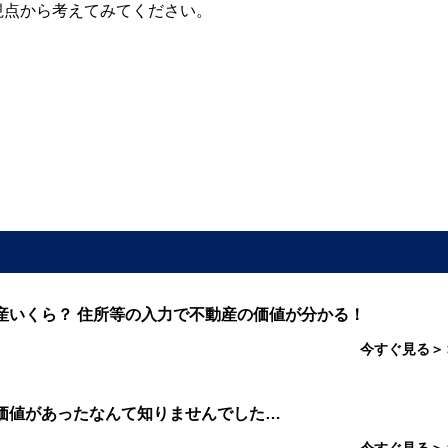
視点から考えてみてください。
産いくら？ 住所等の入力で不動産の価値が分かる！
今すぐ見る＞
価値があったなんて知りませんでした…
今すぐ見る＞