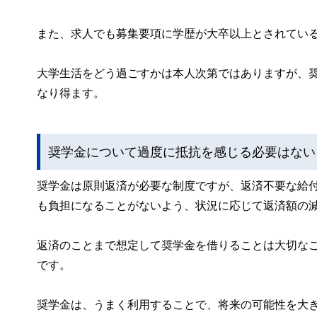
また、求人でも募集要項に学歴が大卒以上とされてい
大学生活をどう過ごすかは本人次第ではありますが、
なり得ます。
奨学金について過度に抵抗を感じる必要はない
奨学金は原則返済が必要な制度ですが、返済不要な給
も負担になることがないよう、状況に応じて返済額の
返済のことまで想定して奨学金を借りることは大切な
です。
奨学金は、うまく利用することで、将来の可能性を大