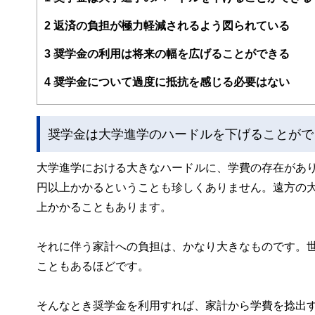
2
返済の負担が極力軽減されるよう図られている
3
奨学金の利用は将来の幅を広げることができる
4
奨学金について過度に抵抗を感じる必要はない
奨学金は大学進学のハードルを下げることがで
大学進学における大きなハードルに、学費の存在があり
円以上かかるということも珍しくありません。遠方の
上かかることもあります。
それに伴う家計への負担は、かなり大きなものです。
こともあるほどです。
そんなとき奨学金を利用すれば、家計から学費を捻出