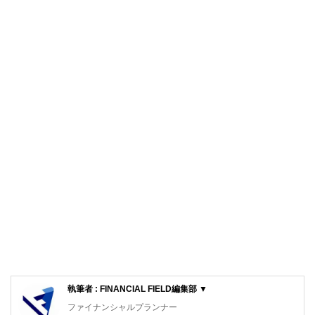
執筆者 : FINANCIAL FIELD編集部 ▼
ファイナンシャルプランナー