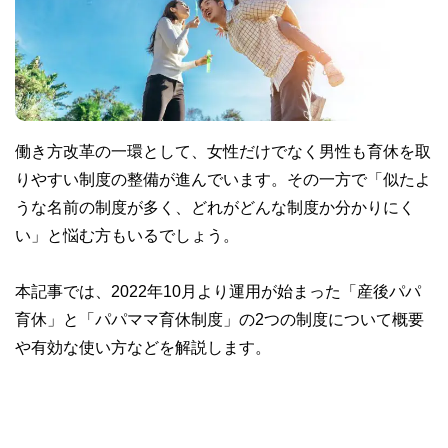
働き方改革の一環として、女性だけでなく男性も育休を取
りやすい制度の整備が進んでいます。その一方で「似たよ
うな名前の制度が多く、どれがどんな制度か分かりにく
い」と悩む方もいるでしょう。
本記事では、2022年10月より運用が始まった「産後パパ
育休」と「パパママ育休制度」の2つの制度について概要
や有効な使い方などを解説します。