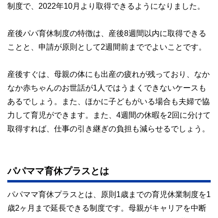
制度で、2022年10月より取得できるようになりました。
産後パパ育休制度の特徴は、産後8週間以内に取得できる
ことと、申請が原則として2週間前まででよいことです。
産後すぐは、母親の体にも出産の疲れが残っており、なか
なか赤ちゃんのお世話が1人ではうまくできないケースも
あるでしょう。また、ほかに子どもがいる場合も夫婦で協
力して育児ができます。また、4週間の休暇を2回に分けて
取得すれば、仕事の引き継ぎの負担も減らせるでしょう。
パパママ育休プラスとは
パパママ育休プラスとは、原則1歳までの育児休業制度を1
歳2ヶ月まで延長できる制度です。母親がキャリアを中断