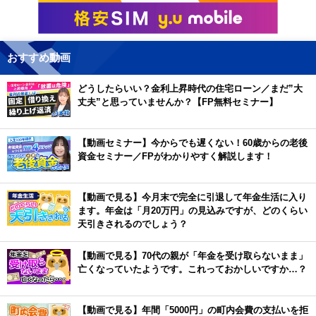
おすすめ動画
どうしたらいい？金利上昇時代の住宅ローン／まだ”大
丈夫”と思っていませんか？【FP無料セミナー】
【動画セミナー】今からでも遅くない！60歳からの老後
資金セミナー／FPがわかりやすく解説します！
【動画で見る】今月末で完全に引退して年金生活に入り
ます。年金は「月20万円」の見込みですが、どのくらい
天引きされるのでしょう？
【動画で見る】70代の親が「年金を受け取らないまま」
亡くなっていたようです。これっておかしいですか…？
【動画で見る】年間「5000円」の町内会費の支払いを拒