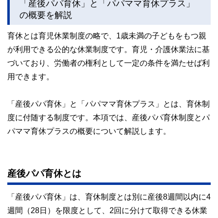
「産後パパ育休」と「パパママ育休プラス」
の概要を解説
育休とは育児休業制度の略で、1歳未満の子どもをもつ親
が利用できる公的な休業制度です。育児・介護休業法に基
づいており、労働者の権利として一定の条件を満たせば利
用できます。
「産後パパ育休」と「パパママ育休プラス」とは、育休制
度に付随する制度です。本項では、産後パパ育休制度とパ
パママ育休プラスの概要について解説します。
産後パパ育休とは
「産後パパ育休」は、育休制度とは別に産後8週間以内に4
週間（28日）を限度として、2回に分けて取得できる休業