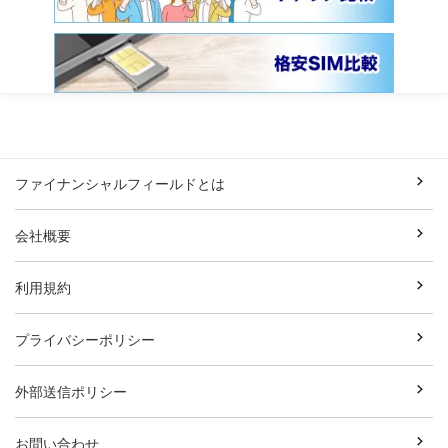
ファイナンシャルフィールドとは
会社概要
利用規約
プライバシーポリシー
外部送信ポリシー
お問い合わせ