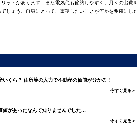
メリットがあります。また電気代も節約しやすく、月々の出費
るでしょう。自身にとって、重視したいことが何かを明確にし
産いくら？ 住所等の入力で不動産の価値が分かる！
今すぐ見る＞
価値があったなんて知りませんでした…
今すぐ見る＞