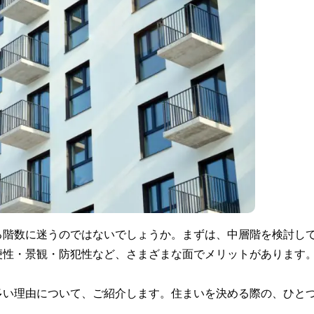
る階数に迷うのではないでしょうか。まずは、中層階を検討し
便性・景観・防犯性など、さまざまな面でメリットがあります
多い理由について、ご紹介します。住まいを決める際の、ひと