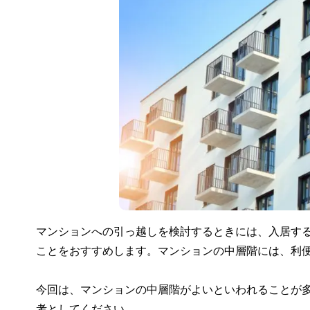
マンションへの引っ越しを検討するときには、入居す
ことをおすすめします。マンションの中層階には、利
今回は、マンションの中層階がよいといわれることが
考としてください。