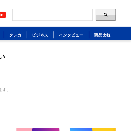
クレカ
ビジネス
インタビュー
商品比較
い
ます。