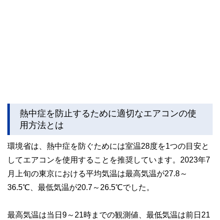
熱中症を防止するために適切なエアコンの使
用方法とは
環境省は、熱中症を防ぐためには室温28度を1つの目安と
してエアコンを使用することを推奨しています。2023年7
月上旬の東京における平均気温は最高気温が27.8～
36.5℃、最低気温が20.7～26.5℃でした。
最高気温は当日9～21時までの観測値、最低気温は前日21