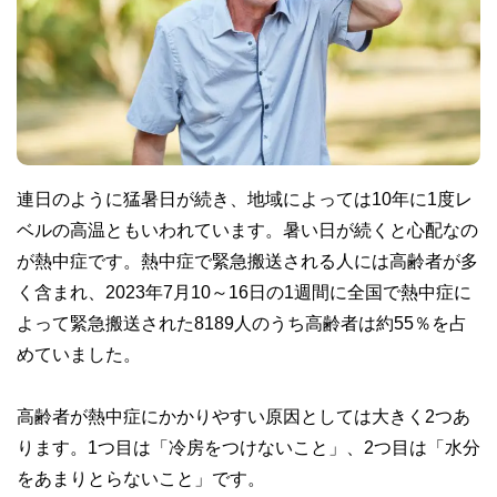
連日のように猛暑日が続き、地域によっては10年に1度レ
ベルの高温ともいわれています。暑い日が続くと心配なの
が熱中症です。熱中症で緊急搬送される人には高齢者が多
く含まれ、2023年7月10～16日の1週間に全国で熱中症に
よって緊急搬送された8189人のうち高齢者は約55％を占
めていました。
高齢者が熱中症にかかりやすい原因としては大きく2つあ
ります。1つ目は「冷房をつけないこと」、2つ目は「水分
をあまりとらないこと」です。