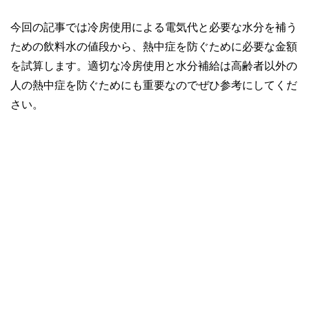
今回の記事では冷房使用による電気代と必要な水分を補う
ための飲料水の値段から、熱中症を防ぐために必要な金額
を試算します。適切な冷房使用と水分補給は高齢者以外の
人の熱中症を防ぐためにも重要なのでぜひ参考にしてくだ
さい。