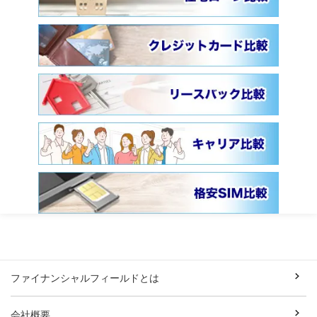
ファイナンシャルフィールドとは
会社概要