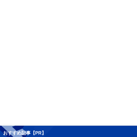
おすすめ記事【PR】