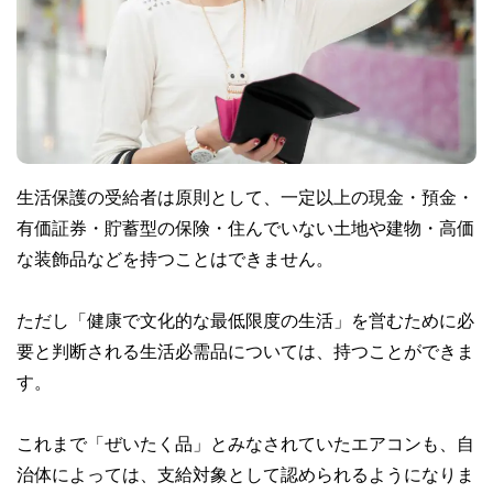
生活保護の受給者は原則として、一定以上の現金・預金・
有価証券・貯蓄型の保険・住んでいない土地や建物・高価
な装飾品などを持つことはできません。
ただし「健康で文化的な最低限度の生活」を営むために必
要と判断される生活必需品については、持つことができま
す。
これまで「ぜいたく品」とみなされていたエアコンも、自
治体によっては、支給対象として認められるようになりま