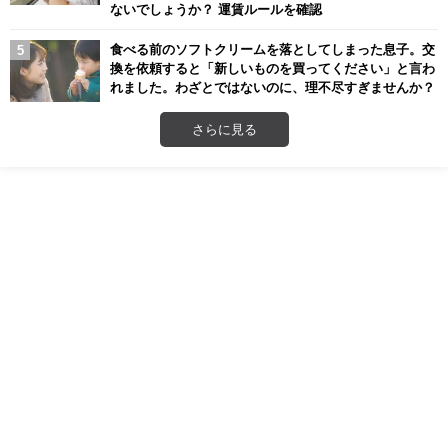
ないでしょうか？ 運賃ルールを確認
食べる前のソフトクリームを落としてしまった息子。交
換を依頼すると「新しいものを買ってください」と言わ
れました。わざとではないのに、理不尽すぎませんか？
さらに見る