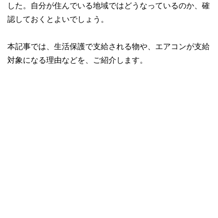
した。自分が住んでいる地域ではどうなっているのか、確
認しておくとよいでしょう。
本記事では、生活保護で支給される物や、エアコンが支給
対象になる理由などを、ご紹介します。