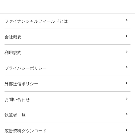
ファイナンシャルフィールドとは
会社概要
利用規約
プライバシーポリシー
外部送信ポリシー
お問い合わせ
執筆者一覧
広告資料ダウンロード