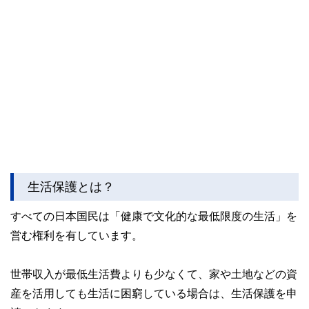
生活保護とは？
すべての日本国民は「健康で文化的な最低限度の生活」を
営む権利を有しています。
世帯収入が最低生活費よりも少なくて、家や土地などの資
産を活用しても生活に困窮している場合は、生活保護を申