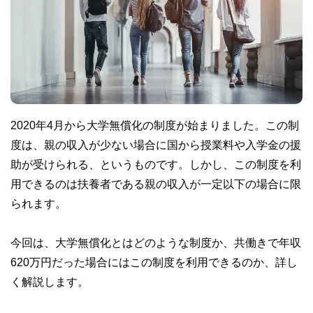
2020年4月から大学無償化の制度が始まりました。この制
度は、親の収入が少ない場合に国から授業料や入学金の援
助が受けられる、というものです。しかし、この制度を利
用できるのは扶養者である親の収入が一定以下の場合に限
られます。
今回は、大学無償化とはどのような制度か、共働きで年収
620万円だった場合にはこの制度を利用できるのか、詳し
く解説します。