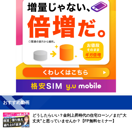
おすすめ動画
どうしたらいい？金利上昇時代の住宅ローン／まだ”大
丈夫”と思っていませんか？【FP無料セミナー】