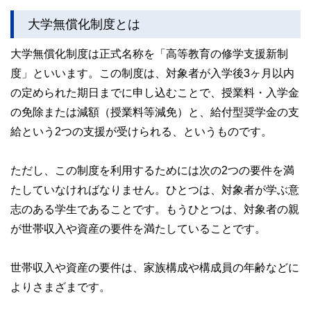
大学無償化制度とは
大学無償化制度は正式名称を「高等教育の修学支援新制
度」といいます。この制度は、対象者が入学後3ヶ月以内
の定められた期日までに申し込むことで、授業料・入学金
の免除または減額（授業料等減免）と、給付型奨学金の支
給という2つの支援が受けられる、というものです。
ただし、この制度を利用するためには次の2つの要件を満
たしていなければなりません。ひとつは、対象者が学ぶ意
志のある学生であることです。もうひとつは、対象者の親
が世帯収入や資産の要件を満たしていることです。
世帯収入や資産の要件は、家族構成や構成員の年齢などに
よりさまざまです。