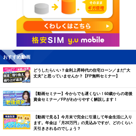
おすすめ動画
どうしたらいい？金利上昇時代の住宅ローン／まだ”大
丈夫”と思っていませんか？【FP無料セミナー】
【動画セミナー】今からでも遅くない！60歳からの老後
資金セミナー／FPがわかりやすく解説します！
【動画で見る】今月末で完全に引退して年金生活に入り
ます。年金は「月20万円」の見込みですが、どのくらい
天引きされるのでしょう？