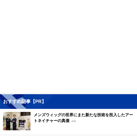
おすすめ記事【PR】
メンズウィッグの世界にまた新たな技術を投入したアー
トネイチャーの真価
[PR]