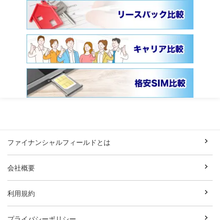
ファイナンシャルフィールドとは
会社概要
利用規約
プライバシーポリシー