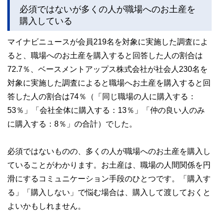
必須ではないが多くの人が職場へのお土産を
購入している
マイナビニュースが会員219名を対象に実施した調査によ
ると、職場へのお土産を購入すると回答した人の割合は
72.7％、ベースメントアップス株式会社が社会人230名を
対象に実施した調査によると職場へお土産を購入すると回
答した人の割合は74％（「同じ職場の人に購入する：
53％」「会社全体に購入する：13％」「仲の良い人のみ
に購入する：8％」の合計）でした。
必須ではないものの、多くの人が職場へのお土産を購入し
ていることがわかります。お土産は、職場の人間関係を円
滑にするコミュニケーション手段のひとつです。「購入す
る」「購入しない」で悩む場合は、購入して渡しておくと
よいかもしれません。