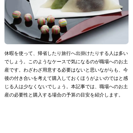
休暇を使って、帰省したり旅行へ出掛けたりする人は多い
でしょう。このようなケースで気になるのが職場へのお土
産です。わざわざ用意する必要はないと思いながらも、今
後の付き合いを考えて購入しておくほうがよいのではと感
じる人は少なくないでしょう。本記事では、職場へのお土
産の必要性と購入する場合の予算の目安を紹介します。