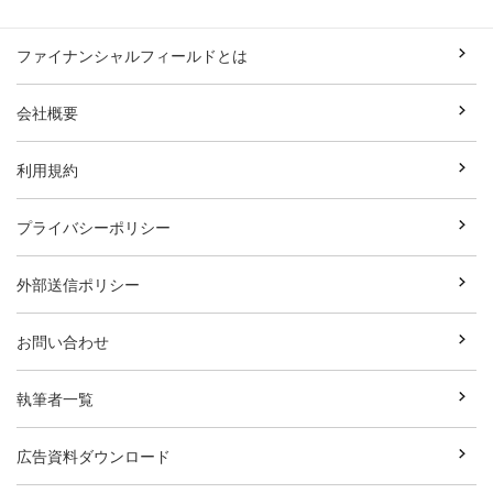
ファイナンシャルフィールドとは
会社概要
利用規約
プライバシーポリシー
外部送信ポリシー
お問い合わせ
執筆者一覧
広告資料ダウンロード