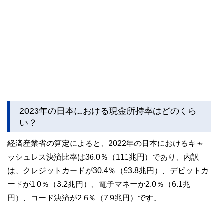
2023年の日本における現金所持率はどのくら
い？
経済産業省の算定によると、2022年の日本におけるキャ
ッシュレス決済比率は36.0％（111兆円）であり、内訳
は、クレジットカードが30.4％（93.8兆円）、デビットカ
ードが1.0％（3.2兆円）、電子マネーが2.0％（6.1兆
円）、コード決済が2.6％（7.9兆円）です。