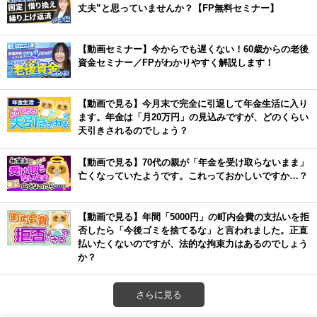
丈夫”と思っていませんか？【FP無料セミナー】
【動画セミナー】今からでも遅くない！60歳からの老後
資金セミナー／FPがわかりやすく解説します！
【動画で見る】今月末で完全に引退して年金生活に入り
ます。年金は「月20万円」の見込みですが、どのくらい
天引きされるのでしょう？
【動画で見る】70代の親が「年金を受け取らないまま」
亡くなっていたようです。これっておかしいですか…？
【動画で見る】年間「5000円」の町内会費の支払いを拒
否したら「今後ゴミを捨てるな」と言われました。正直
払いたくないのですが、法的な拘束力はあるのでしょう
か？
さらに見る