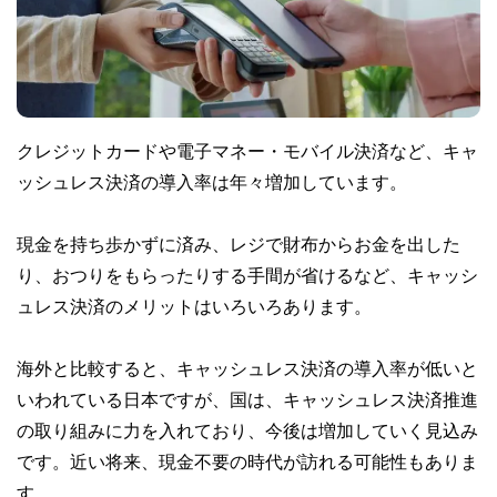
クレジットカードや電子マネー・モバイル決済など、キャ
ッシュレス決済の導入率は年々増加しています。
現金を持ち歩かずに済み、レジで財布からお金を出した
り、おつりをもらったりする手間が省けるなど、キャッシ
ュレス決済のメリットはいろいろあります。
海外と比較すると、キャッシュレス決済の導入率が低いと
いわれている日本ですが、国は、キャッシュレス決済推進
の取り組みに力を入れており、今後は増加していく見込み
です。近い将来、現金不要の時代が訪れる可能性もありま
す。