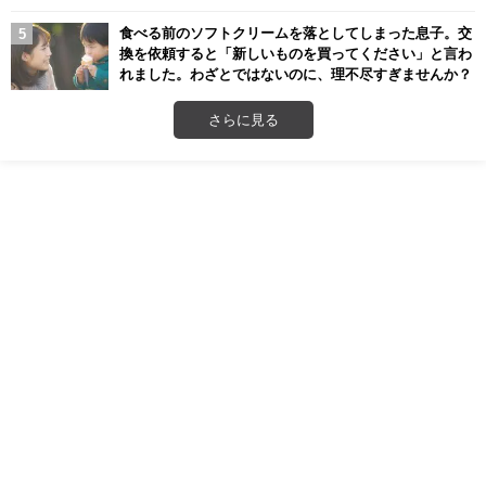
食べる前のソフトクリームを落としてしまった息子。交
換を依頼すると「新しいものを買ってください」と言わ
れました。わざとではないのに、理不尽すぎませんか？
さらに見る