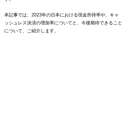
本記事では、2023年の日本における現金所持率や、キャ
ッシュレス決済の増加率についてと、今後期待できること
について、ご紹介します。