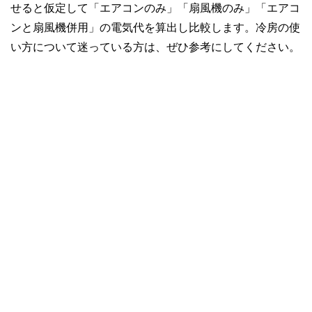
せると仮定して「エアコンのみ」「扇風機のみ」「エアコ
ンと扇風機併用」の電気代を算出し比較します。冷房の使
い方について迷っている方は、ぜひ参考にしてください。