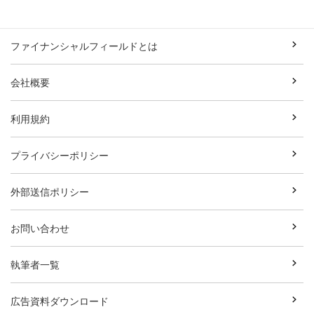
ファイナンシャルフィールドとは
会社概要
利用規約
プライバシーポリシー
外部送信ポリシー
お問い合わせ
執筆者一覧
広告資料ダウンロード