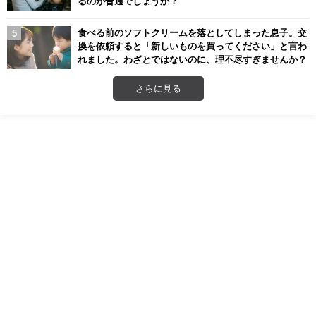
るのが普通でしょうか？
食べる前のソフトクリームを落としてしまった息子。交
換を依頼すると「新しいものを買ってください」と言わ
れました。わざとではないのに、理不尽すぎませんか？
さらに見る