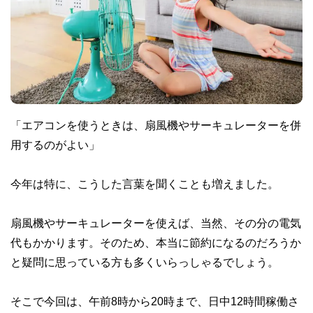
「エアコンを使うときは、扇風機やサーキュレーターを併
用するのがよい」
今年は特に、こうした言葉を聞くことも増えました。
扇風機やサーキュレーターを使えば、当然、その分の電気
代もかかります。そのため、本当に節約になるのだろうか
と疑問に思っている方も多くいらっしゃるでしょう。
そこで今回は、午前8時から20時まで、日中12時間稼働さ