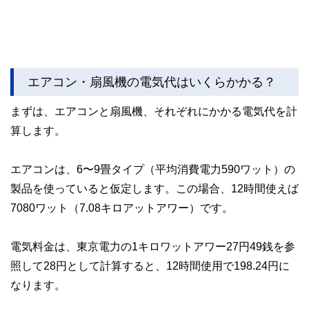
エアコン・扇風機の電気代はいくらかかる？
まずは、エアコンと扇風機、それぞれにかかる電気代を計
算します。
エアコンは、6〜9畳タイプ（平均消費電力590ワット）の
製品を使っていると仮定します。この場合、12時間使えば
7080ワット（7.08キロアットアワー）です。
電気料金は、東京電力の1キロワットアワー27円49銭を参
照して28円として計算すると、12時間使用で198.24円に
なります。