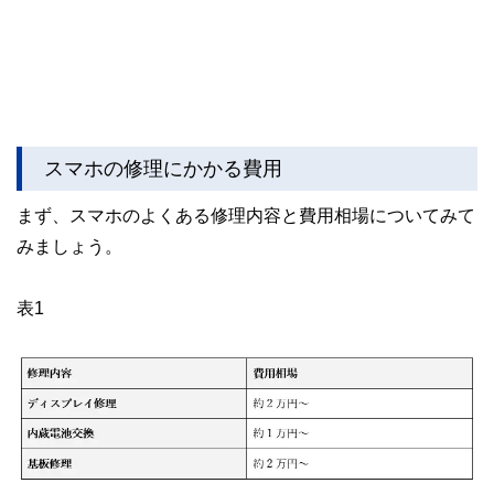
スマホの修理にかかる費用
まず、スマホのよくある修理内容と費用相場についてみて
みましょう。
表1