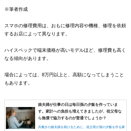
※筆者作成
スマホの修理費用は、おもに修理内容や機種、修理を依頼
するお店によって異なります。
ハイスペックで端末価格が高いモデルほど、修理費も高く
なる傾向があります。
場合によっては、8万円以上と、高額になってしまうこと
もあります。
娘夫婦が仕事の日は毎日孫の夕飯を作っていま
す。家計への負担も増えてきましたが、祖父母な
ら無償で協力するのが普通でしょうか？
共働きの娘夫婦を助けるために、祖父母が孫の夕飯を作る家