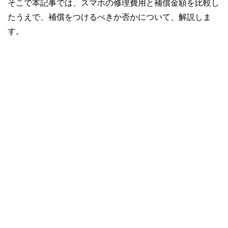
そこで本記事では、スマホの修理費用と補償金額を比較し
たうえで、補償をつけるべきか否かについて、解説しま
す。