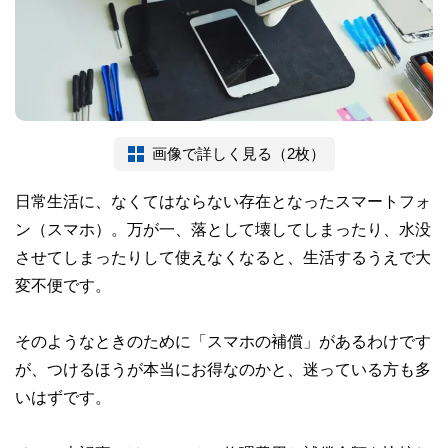
画像で詳しく見る（2枚）
日常生活に、なくてはならない存在となったスマートフォ
ン（スマホ）。万が一、落として壊してしまったり、水没
させてしまったりして使えなくなると、生活するうえで大
変不便です。
そのようなときのために「スマホの補償」があるわけです
が、つけるほうが本当にお得なのかと、迷っている方も多
いはずです。