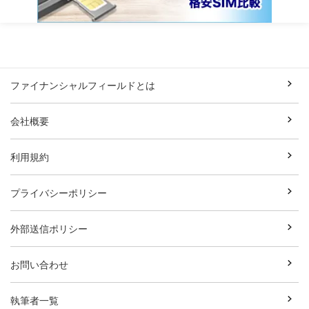
ファイナンシャルフィールドとは
会社概要
利用規約
プライバシーポリシー
外部送信ポリシー
お問い合わせ
執筆者一覧