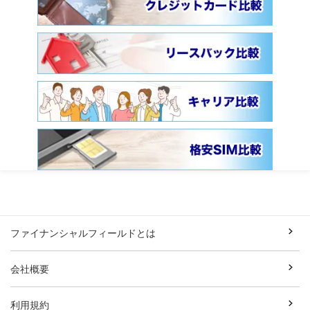
ファイナンシャルフィールドとは
会社概要
利用規約