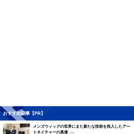
おすすめ記事【PR】
メンズウィッグの世界にまた新たな技術を投入したアー
トネイチャーの真価
[PR]