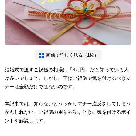
画像で詳しく見る（1枚）
結婚式で渡すご祝儀の相場は「3万円」だと知っている人
は多いでしょう。しかし、実はご祝儀で気を付けるべきマ
ナーは金額だけではないのです。
本記事では、知らないとうっかりマナー違反をしてしまう
かもしれない、ご祝儀の用意や渡すときに気を付けるポイ
ントを解説します。