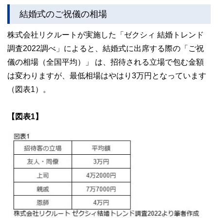
結婚式のご祝儀の相場
株式会社リクルートが実施した「ゼクシィ 結婚トレンド
調査2022調べ」によると、結婚式に出席する際の「ご祝
儀の相場（全国平均）」 は、招待される立場で包む金額
は変わりますが、最低相場はやはり3万円となっています
（図表1）。
【図表1】