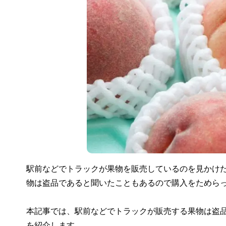
駅前などでトラックが果物を販売しているのを見かけ
物は盗品であると聞いたこともあるので購入をためら
本記事では、駅前などでトラックが販売する果物は盗
を紹介します。