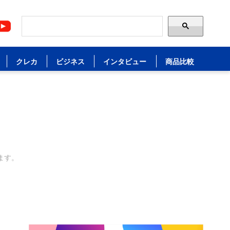
クレカ
ビジネス
インタビュー
商品比較
ます。