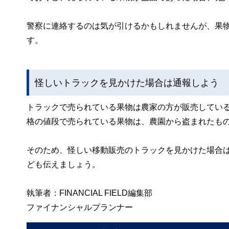
警察に連絡するのは気が引けるかもしれませんが、果
す。
怪しいトラックを見かけた場合は通報しよう
トラックで売られている果物は農家の方が販売してい
格の値段で売られている果物は、農園から盗まれたも
そのため、怪しい移動販売のトラックを見かけた場合
ども伝えましょう。
執筆者：FINANCIAL FIELD編集部
ファイナンシャルプランナー