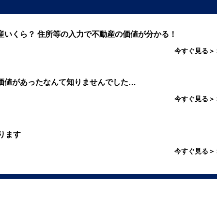
産いくら？ 住所等の入力で不動産の価値が分かる！
今すぐ見る＞
価値があったなんて知りませんでした…
今すぐ見る＞
ります
今すぐ見る＞