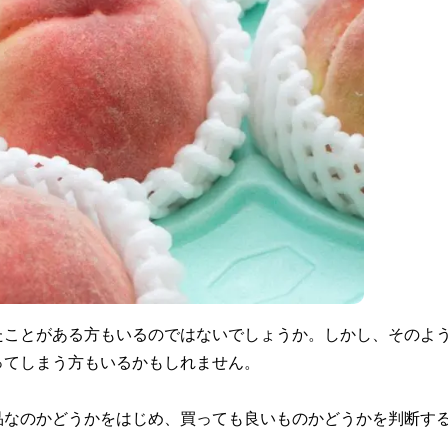
たことがある方もいるのではないでしょうか。しかし、そのよ
ってしまう方もいるかもしれません。
品なのかどうかをはじめ、買っても良いものかどうかを判断す