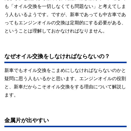
も「オイル交換を一切しなくても問題ない」と考えてしま
う人もいるようです。ですが、新車であっても中古車であ
ってもエンジンオイルの交換は定期的にする必要がある、
ということは理解しておかなければなりません。
なぜオイル交換をしなければならないの？
新車でもオイル交換をこまめにしなければならないのかと
疑問に思う人もいるかと思います。エンジンオイルの役割
と、新車だからこそオイル交換をする理由について解説し
ます。
金属片が出やすい