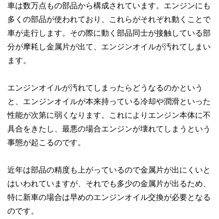
車は数万点もの部品から構成されています。エンジンにも
多くの部品が使われており、これらがそれぞれ動くことで
車が走行します。その際に動く部品同士が接触している部
分が摩耗し金属片が出て、エンジンオイルが汚れてしまい
ます。
エンジンオイルが汚れてしまったらどうなるのかという
と、エンジンオイルが本来持っている冷却や潤滑といった
性能が次第に弱くなります。これによりエンジン本体に不
具合をきたし、最悪の場合エンジンが壊れてしまうという
事態が起こるのです。
近年は部品の精度も上がっているので金属片が出にくいと
はいわれていますが、それでも多少の金属片が出るため、
特に新車の場合は早めのエンジンオイル交換が必要となる
のです。