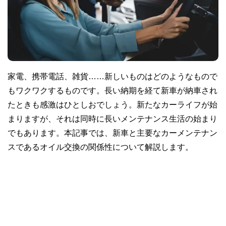
家電、携帯電話、雑貨……新しいものはどのようなもので
もワクワクするものです。長い納期を経て新車が納車され
たときも感激はひとしおでしょう。新たなカーライフが始
まりますが、それは同時に長いメンテナンス生活の始まり
でもあります。本記事では、新車と主要なカーメンテナン
スであるオイル交換の関係性について解説します。