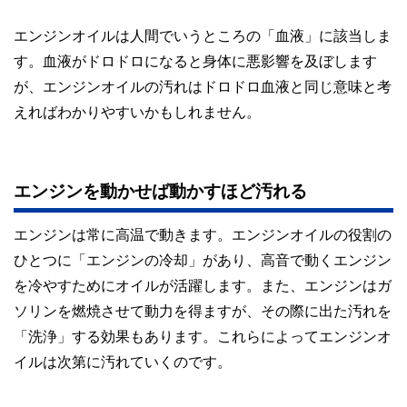
エンジンオイルは人間でいうところの「血液」に該当しま
す。血液がドロドロになると身体に悪影響を及ぼします
が、エンジンオイルの汚れはドロドロ血液と同じ意味と考
えればわかりやすいかもしれません。
エンジンを動かせば動かすほど汚れる
エンジンは常に高温で動きます。エンジンオイルの役割の
ひとつに「エンジンの冷却」があり、高音で動くエンジン
を冷やすためにオイルが活躍します。また、エンジンはガ
ソリンを燃焼させて動力を得ますが、その際に出た汚れを
「洗浄」する効果もあります。これらによってエンジンオ
イルは次第に汚れていくのです。