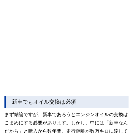
新車でもオイル交換は必須
まず結論ですが、新車であろうとエンジンオイルの交換は
こまめにする必要があります。しかし、中には「新車なん
だから」と購入から数年間、走行距離が数万キロに達して