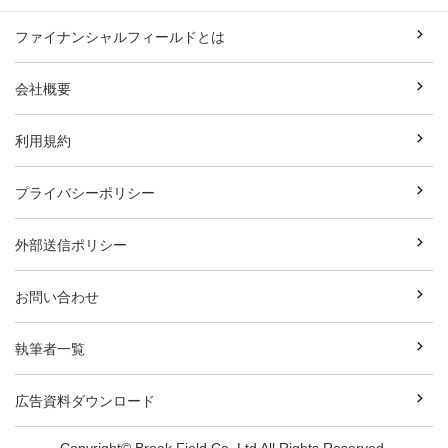
ファイナンシャルフィールドとは
会社概要
利用規約
プライバシーポリシー
外部送信ポリシー
お問い合わせ
執筆者一覧
広告資料ダウンロード
Copyright© Break Field Co.,Ltd All Rights Reserved.