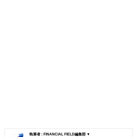
執筆者 : FINANCIAL FIELD編集部 ▼