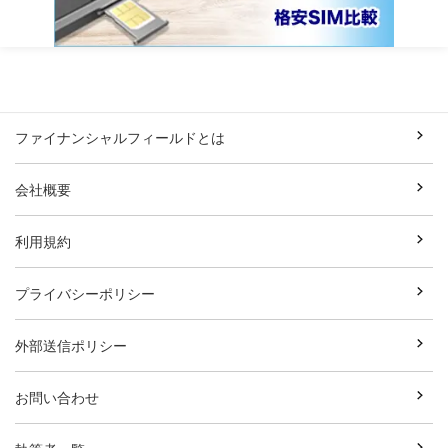
ファイナンシャルフィールドとは
会社概要
利用規約
プライバシーポリシー
外部送信ポリシー
お問い合わせ