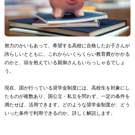
努力のかいもあって、希望する高校に合格したお子さんが
誇らしいとともに、これからいくらくらい教育費がかかる
のかと、頭を抱えている親御さんもいらっしゃるでしょ
う。
現在、国が行っている奨学金制度には、高校生を対象にし
たものが複数あり、国公立・私立を問わず、一定の条件を
満たせば、活用できます。どのような奨学金制度が、どう
いった条件で利用できるのか、詳しく解説します。