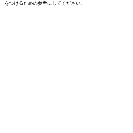
をつけるための参考にしてください。