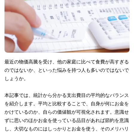
最近の物価高騰を受け、他の家庭に比べて食費が高すぎる
のではないか、といった悩みを持つ人も多いのではないで
しょうか。
本記事では、統計から分かる支出費目の平均的なバランス
を紹介します。平均と比較することで、自身が何にお金を
かけているのか、自らの価値観が可視化されます。意識せ
ずに思いのほかお金を使っている品目があれば節約を意識
し、大切なものにはしっかりとお金を使う、そのメリハリ