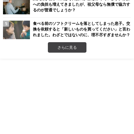
への負担も増えてきましたが、祖父母なら無償で協力す
るのが普通でしょうか？
食べる前のソフトクリームを落としてしまった息子。交
換を依頼すると「新しいものを買ってください」と言わ
れました。わざとではないのに、理不尽すぎませんか？
さらに見る