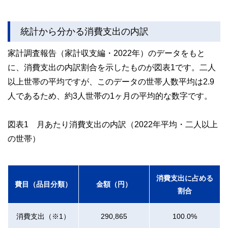
統計から分かる消費支出の内訳
家計調査報告（家計収支編・2022年）のデータをもと
に、消費支出の内訳割合を示したものが図表1です。二人
以上世帯の平均ですが、このデータの世帯人数平均は2.9
人であるため、約3人世帯の1ヶ月の平均的な数字です。
図表1 月あたり消費支出の内訳（2022年平均・二人以上
の世帯）
消費支出に占める
費目（品目分類）
金額（円）
割合
消費支出（※1）
290,865
100.0%