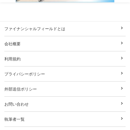
ファイナンシャルフィールドとは
会社概要
利用規約
プライバシーポリシー
外部送信ポリシー
お問い合わせ
執筆者一覧