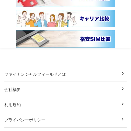
ファイナンシャルフィールドとは
会社概要
利用規約
プライバシーポリシー