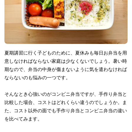
夏期講習に行く子どものために、夏休みも毎日お弁当を用
意しなければならない家庭は少なくないでしょう。暑い時
期なので、弁当の中身が傷まないように気を遣わなければ
ならないのも悩みの一つです。
そんなとき心強いのがコンビニ弁当ですが、手作り弁当と
比較した場合、コストはどれくらい違うのでしょうか。ま
た、コスト以外の面でも手作り弁当とコンビニ弁当の違い
を比べてみます。