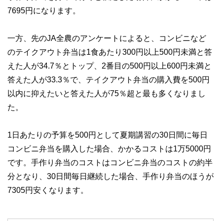
7695円になります。
一方、先のJA全農のアンケートによると、コンビニなど
のテイクアウト弁当は1食あたり300円以上500円未満と答
えた人が34.7％とトップ、2番目の500円以上600円未満と
答えた人が33.3％で、テイクアウト弁当の購入費を500円
以内に抑えたいと答えた人が75％超と最も多くなりまし
た。
1日あたりの予算を500円として夏期講習の30日間に毎日
コンビニ弁当を購入した場合、かかるコストは1万5000円
です。手作り弁当のコストはコンビニ弁当のコストの約半
分となり、30日間毎日継続した場合、手作り弁当のほうが
7305円安くなります。