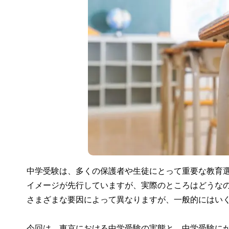
中学受験は、多くの保護者や生徒にとって重要な教育
イメージが先行していますが、実際のところはどうな
さまざまな要因によって異なりますが、一般的にはい
今回は、東京における中学受験の実態と、中学受験に