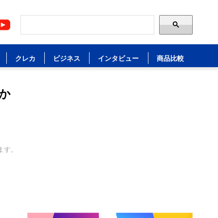
クレカ
ビジネス
インタビュー
商品比較
か
ます。