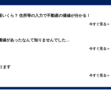
産いくら？ 住所等の入力で不動産の価値が分かる！
今すぐ見る＞
価値があったなんて知りませんでした…
今すぐ見る＞
ります
今すぐ見る＞