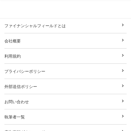
ファイナンシャルフィールドとは
会社概要
利用規約
プライバシーポリシー
外部送信ポリシー
お問い合わせ
執筆者一覧