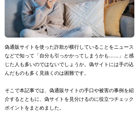
偽通販サイトを使った詐欺が横行していることをニュース
などで知って「自分も引っかかってしまうかも……」と感
じた人も多いのではないでしょうか。偽サイトには手の込
んだものも多く見抜くのは困難です。
そこで本記事では、偽通販サイトの手口や被害の事例を紹
介するとともに、偽サイトを見分けるのに役立つチェック
ポイントをまとめました。