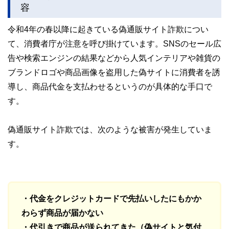
容
令和4年の春以降に起きている偽通販サイト詐欺につい
て、消費者庁が注意を呼び掛けています。SNSのセール広
告や検索エンジンの結果などから人気インテリアや雑貨の
ブランドロゴや商品画像を盗用した偽サイトに消費者を誘
導し、商品代金を支払わせるというのが具体的な手口で
す。
偽通販サイト詐欺では、次のような被害が発生していま
す。
・代金をクレジットカードで先払いしたにもかか
わらず商品が届かない
・代引きで商品が送られてきた（偽サイトと気付