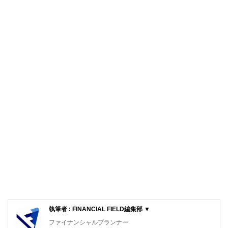
執筆者 : FINANCIAL FIELD編集部 ▼
ファイナンシャルプランナー