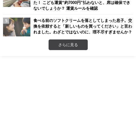
た！ こども運賃“約7000円”払わないと、席は確保でき
ないでしょうか？ 運賃ルールを確認
食べる前のソフトクリームを落としてしまった息子。交
換を依頼すると「新しいものを買ってください」と言わ
れました。わざとではないのに、理不尽すぎませんか？
さらに見る