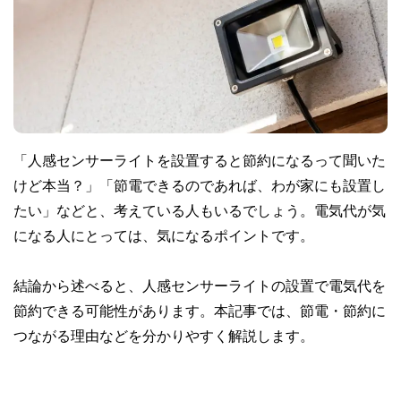
「人感センサーライトを設置すると節約になるって聞いた
けど本当？」「節電できるのであれば、わが家にも設置し
たい」などと、考えている人もいるでしょう。電気代が気
になる人にとっては、気になるポイントです。
結論から述べると、人感センサーライトの設置で電気代を
節約できる可能性があります。本記事では、節電・節約に
つながる理由などを分かりやすく解説します。