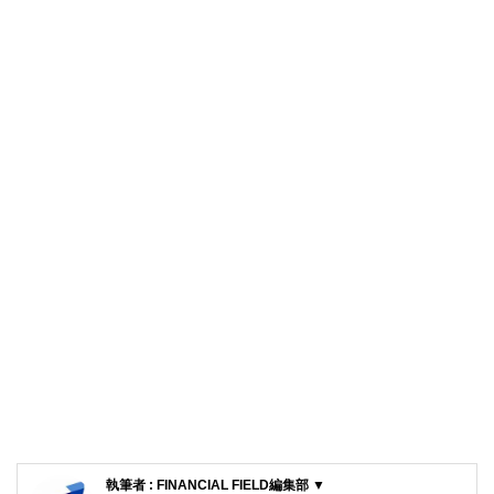
執筆者 : FINANCIAL FIELD編集部 ▼