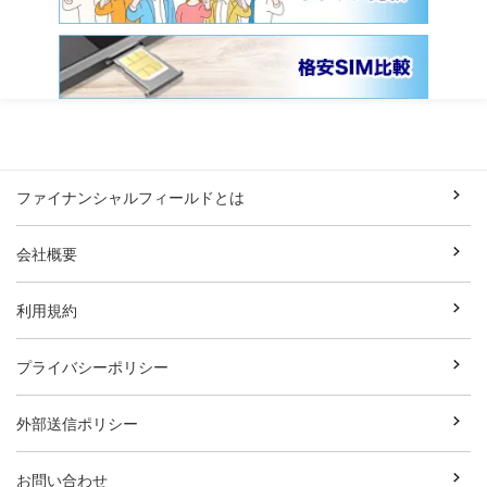
ファイナンシャルフィールドとは
会社概要
利用規約
プライバシーポリシー
外部送信ポリシー
お問い合わせ