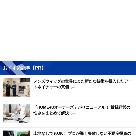
おすすめ記事【PR】
メンズウィッグの世界にまた新たな技術を投入したアー
トネイチャーの真価
[PR]
「HOME4Uオーナーズ」がリニューアル！ 賃貸経営の
悩みをまとめて解決
[PR]
土地なしでもOK！ プロが導く失敗しない不動産投資の