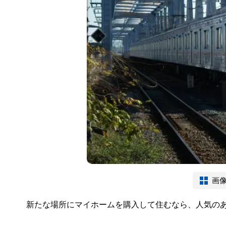
画
新たな場所にマイホームを購入して住むなら、人気の