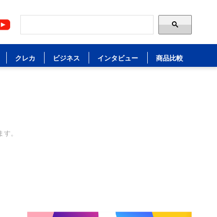
クレカ
ビジネス
インタビュー
商品比較
ます。