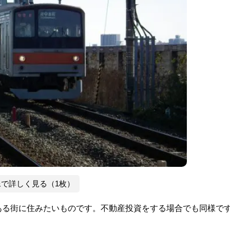
像で詳しく見る（1枚）
ある街に住みたいものです。不動産投資をする場合でも同様で