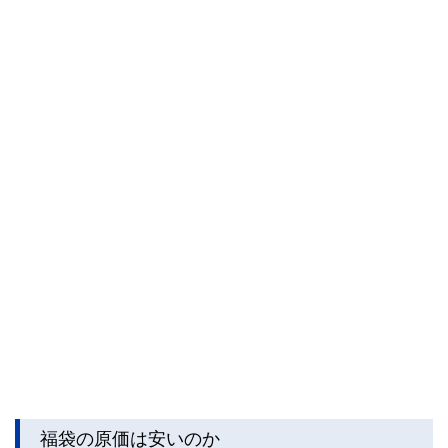
福袋の原価は安いのか