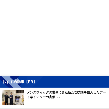
おすすめ記事【PR】
メンズウィッグの世界にまた新たな技術を投入したアー
トネイチャーの真価
[PR]