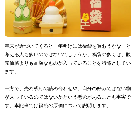
年末が近づいてくると「年明けには福袋を買おうかな」と
考える人も多いのではないでしょうか。福袋の多くは、販
売価格よりも高額なものが入っていることを特徴としてい
ます。
一方で、売れ残りの詰め合わせや、自分の好みではない物
が入っているのではないかという懸念があることも事実で
す。本記事では福袋の原価について説明します。