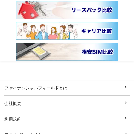
ファイナンシャルフィールドとは
会社概要
利用規約