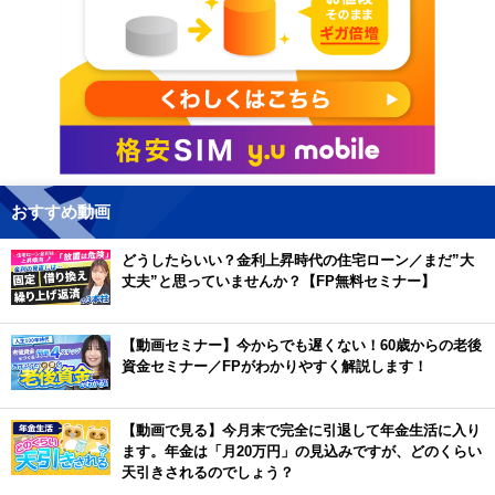
おすすめ動画
どうしたらいい？金利上昇時代の住宅ローン／まだ”大
丈夫”と思っていませんか？【FP無料セミナー】
【動画セミナー】今からでも遅くない！60歳からの老後
資金セミナー／FPがわかりやすく解説します！
【動画で見る】今月末で完全に引退して年金生活に入り
ます。年金は「月20万円」の見込みですが、どのくらい
天引きされるのでしょう？