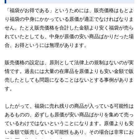
「福袋がお得である」というためには、販売価格はもとよ
り福袋の中身にかかっている原価が適正でなければなりま
せん。たとえ販売価格を合計した金額より安く福袋が売ら
れていたとしても、中身が原価の安い商品ばかりだった場
合、お得というには無理があります。
販売価格の設定は、原則として法律上の規制はないのが実
情です。過去には大量の在庫品を原価よりも安い金額で販
売したとしても問題になることはないとする事例がありま
す。
したがって、福袋に売れ残りの商品が入っている可能性は
あるものの、必ずしも原価が安い商品ばかりを集めて売っ
ているわけではないということになります。原価よりも安
い金額で販売している可能性もあり、その場合は非常にお