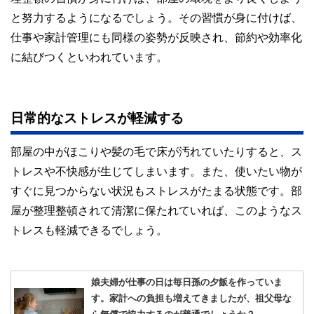
と努力するようになるでしょう。その習慣が身に付けば、
仕事や家計管理にも同様の姿勢が反映され、節約や効率化
に結びつくといわれています。
日常的なストレスが軽減する
部屋の中がほこりや髪の毛で床が汚れていたりすると、ス
トレスや不快感が生じてしまいます。また、使いたい物が
すぐに見つからない状況もストレスがたまる状態です。部
屋が整理整頓されて清潔に保たれていれば、このようなス
トレスも軽減できるでしょう。
娘夫婦が仕事の日は毎日孫の夕飯を作っていま
す。家計への負担も増えてきましたが、祖父母な
ら無償で協力するのが普通でしょうか？