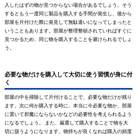
入したはずの物が見つからない場合があるでしょう。そう
するともう一度同じ製品を購入する手間が発生し、後から
部屋を片付けた際に発見して無駄遣いになってしまったと
いうこともあります。部屋が整理整頓されていればすぐに
見つかるため、同じ物を購入することを避けられるでしょ
う。
必要な物だけを購入して大切に使う習慣が身に付
く
部屋の中を掃除して片付けることで、必要な物だけが残り
ます。次に何か購入する時に、本当に今必要な物か、部屋
に置いて邪魔にならないかなどの必要性を考えられるよう
になるでしょう。 また、厳選して購入することで物を大
切に扱うようになります。物持ちが良くなれば購入の頻度