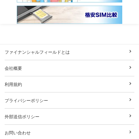
ファイナンシャルフィールドとは
会社概要
利用規約
プライバシーポリシー
外部送信ポリシー
お問い合わせ