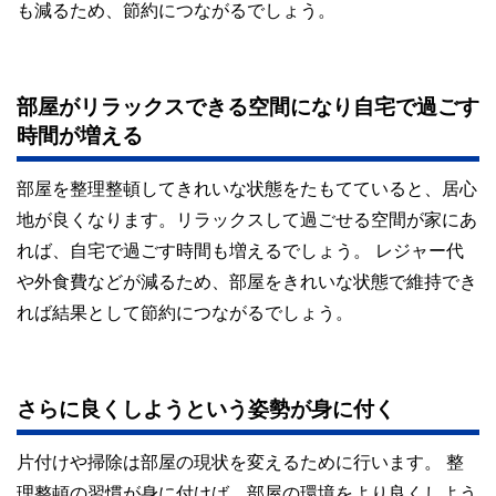
も減るため、節約につながるでしょう。
部屋がリラックスできる空間になり自宅で過ごす
時間が増える
部屋を整理整頓してきれいな状態をたもてていると、居心
地が良くなります。リラックスして過ごせる空間が家にあ
れば、自宅で過ごす時間も増えるでしょう。 レジャー代
や外食費などが減るため、部屋をきれいな状態で維持でき
れば結果として節約につながるでしょう。
さらに良くしようという姿勢が身に付く
片付けや掃除は部屋の現状を変えるために行います。 整
理整頓の習慣が身に付けば、部屋の環境をより良くしよう