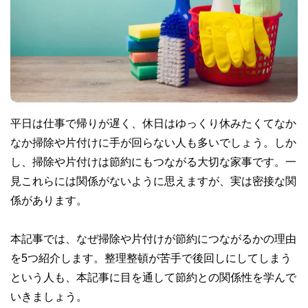
平日は仕事で帰りが遅く、休日はゆっくり休みたくてなか
なか掃除や片付けに手が回らない人も多いでしょう。しか
し、掃除や片付けは節約にもつながる大切な家事です。一
見これらには関係がないように思えますが、実は密接な関
係があります。
本記事では、なぜ掃除や片付けが節約につながるかの理由
を5つ紹介します。整理整頓が苦手で後回しにしてしまう
という人も、本記事に目を通して節約との関係性を学んで
いきましょう。