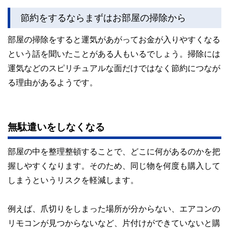
節約をするならまずはお部屋の掃除から
部屋の掃除をすると運気があがってお金が入りやすくなる
という話を聞いたことがある人もいるでしょう。掃除には
運気などのスピリチュアルな面だけではなく節約につなが
る理由があるようです。
無駄遣いをしなくなる
部屋の中を整理整頓することで、どこに何があるのかを把
握しやすくなります。そのため、同じ物を何度も購入して
しまうというリスクを軽減します。
例えば、爪切りをしまった場所が分からない、エアコンの
リモコンが見つからないなど、片付けができていないと購